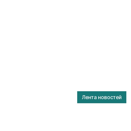
Лента новостей