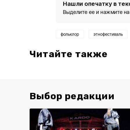
Нашли опечатку в тек
Выделите ее и нажмите на
фольклор
этнофестиваль
Читайте также
Выбор редакции