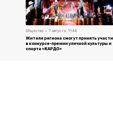
Общество
7 августа , 11:44
Жители региона смогут принять участ
в конкурсе-премии уличной культуры и
спорта «КАРДО»