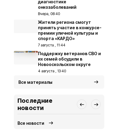
диагностике
онкозаболеваний
Вчера, 08:40
Жители региона смогут
принять участие в конкурсе-
премии уличной культуры и
спорта «КАРДО»
7 августа , 11:44
Поддержку ветеранов СВО и
их семей обсудили в
Новооскольском округе
4 августа , 13:40
Все материалы
Последние
новости
Все новости