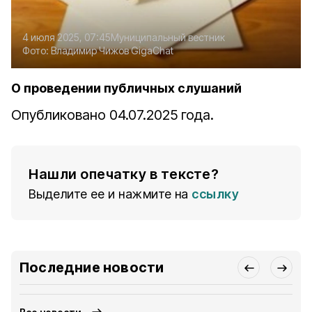
4 июля 2025, 07:45
Муниципальный вестник
Фото:
Владимир Чижов
GigaChat
О проведении публичных слушаний
Опубликовано 04.07.2025 года.
Нашли опечатку в тексте?
Выделите ее и нажмите на
ссылку
Последние новости