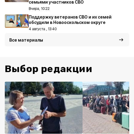
семьями участников СВО
Вчера, 10:22
Поддержку ветеранов СВО и их семей
обсудили в Новооскольском округе
4 августа , 13:40
Все материалы
Выбор редакции