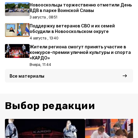
Новооскольцы торжественно отметили День
ВДВ в парке Воинской Славы
3 августа , 08:51
Поддержку ветеранов СВО и их семей
обсудили в Новооскольском округе
4 августа , 13:40
Жители региона смогут принять участие в
конкурсе-премии уличной культуры и спорта
«КАРДО»
Вчера, 11:44
Все материалы
Выбор редакции