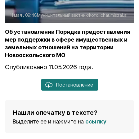
11 мая , 09:48
Муниципальный вестник
Фото:
chat.mistral.ai
Об установлении Порядка предоставления
мер поддержки в сфере имущественных и
земельных отношений на территории
Новооскольского МО
Опубликовано 11.05.2026 года.
Постановление
Нашли опечатку в тексте?
Выделите ее и нажмите на
ссылку