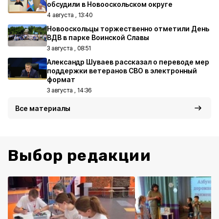
обсудили в Новооскольском округе
4 августа , 13:40
Новооскольцы торжественно отметили День
ВДВ в парке Воинской Славы
3 августа , 08:51
Александр Шуваев рассказал о переводе мер
поддержки ветеранов СВО в электронный
формат
3 августа , 14:36
Все материалы
Выбор редакции