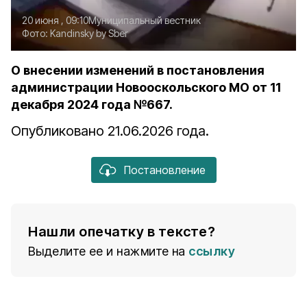
20 июня , 09:10
Муниципальный вестник
Фото:
Kandinsky by Sber
О внесении изменений в постановления
администрации Новооскольского МО от 11
декабря 2024 года №667.
Опубликовано 21.06.2026 года.
Постановление
Нашли опечатку в тексте?
Выделите ее и нажмите на
ссылку