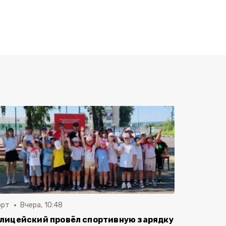
орт
Вчера, 10:48
лицейский провёл спортивную зарядку