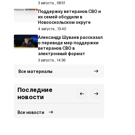
3 августа , 08:51
Поддержку ветеранов СВО и
их семей обсудили в
Новооскольском округе
4 августа , 13:40
Александр Шуваев рассказал
о переводе мер поддержки
ветеранов СВО в
электронный формат
3 августа , 14:36
Все материалы
Последние
новости
Все новости