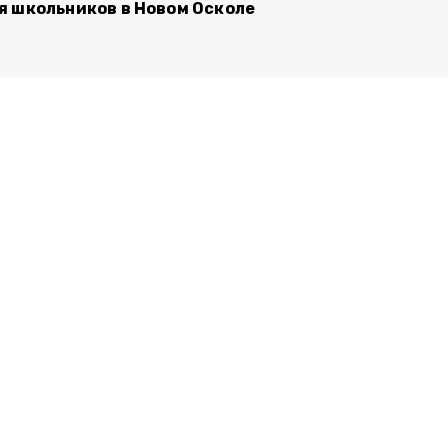
я школьников в Новом Осколе