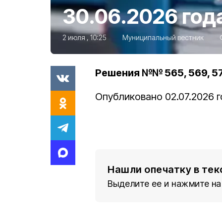
30.06.2026 год
2 июля , 10:25
Муниципальный вестник
Решения №№ 565, 569, 573
Опубликовано 02.07.2026 г
Нашли опечатку в тек
Выделите ее и нажмите на