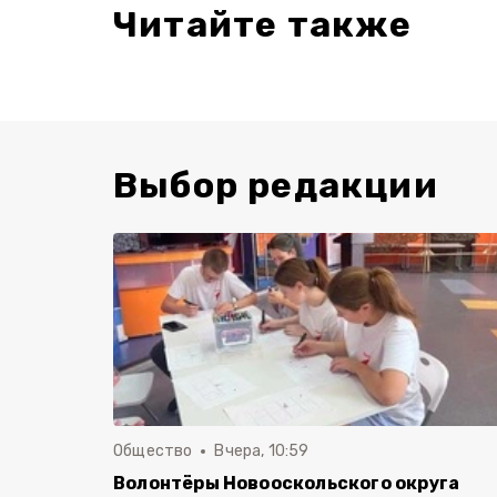
Читайте также
Выбор редакции
Общество
Вчера, 10:59
Волонтёры Новооскольского округа