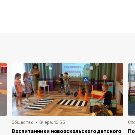
Общество
Вчера, 10:55
Сп
Воспитанники новооскольского детского
По