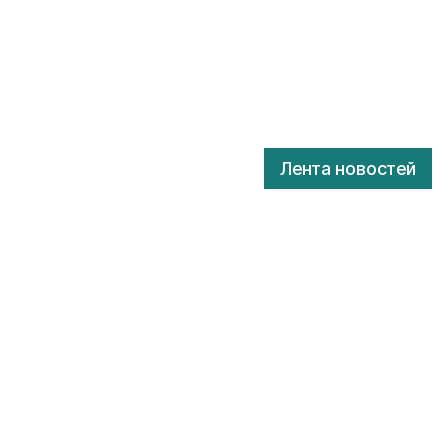
Лента новостей