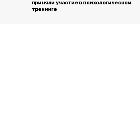
приняли участие в психологическом
тренинге