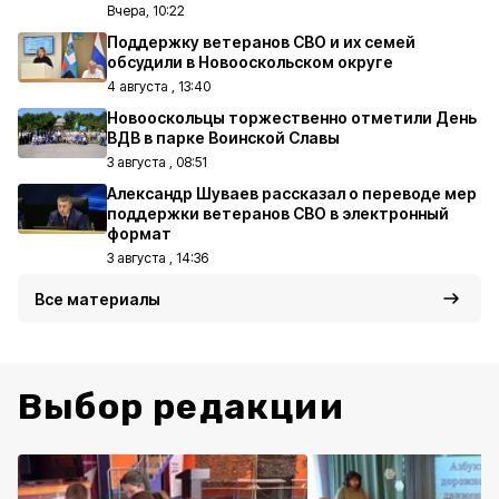
Вчера, 10:22
Поддержку ветеранов СВО и их семей
обсудили в Новооскольском округе
4 августа , 13:40
Новооскольцы торжественно отметили День
ВДВ в парке Воинской Славы
3 августа , 08:51
Александр Шуваев рассказал о переводе мер
поддержки ветеранов СВО в электронный
формат
3 августа , 14:36
Все материалы
Выбор редакции