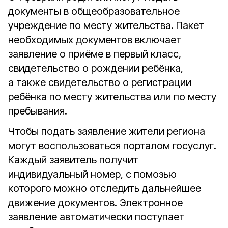
документы в общеобразовательное
учреждение по месту жительства. Пакет
необходимых документов включает
заявление о приёме в первый класс,
свидетельство о рождении ребёнка,
а также свидетельство о регистрации
ребёнка по месту жительства или по месту
пребывания.
Чтобы подать заявление жители региона
могут воспользоваться порталом госуслуг.
Каждый заявитель получит
индивидуальный номер, с помозью
которого можно отследить дальнейшее
движение документов. Электронное
заявление автоматически поступает