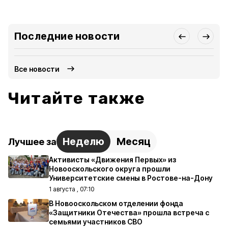
Последние новости
Все новости
Читайте также
Неделю
Месяц
Лучшее за
Активисты «Движения Первых» из
Новооскольского округа прошли
Университетские смены в Ростове-на-Дону
1 августа , 07:10
В Новооскольском отделении фонда
«Защитники Отечества» прошла встреча с
семьями участников СВО