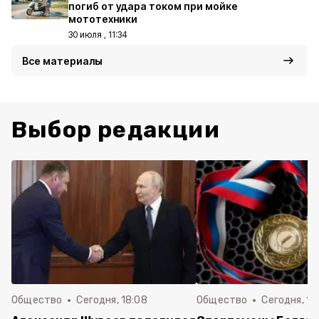
погиб от удара током при мойке
мототехники
30 июля , 11:34
Все материалы
Выбор редакции
Общество
Сегодня, 18:08
Общество
Сегодня, 11