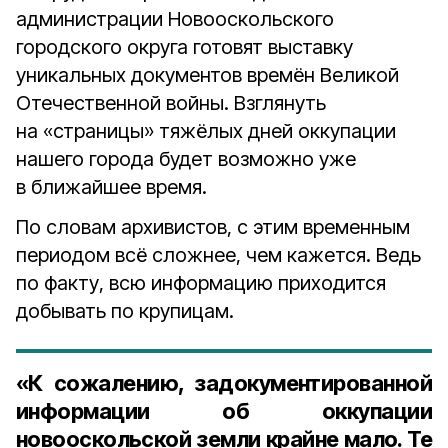
администрации Новооскольского
городского округа готовят выставку
уникальных документов времён Великой
Отечественной войны. Взглянуть
на «страницы» тяжёлых дней оккупации
нашего города будет возможно уже
в ближайшее время.
По словам архивистов, с этим временным
периодом всё сложнее, чем кажется. Ведь
по факту, всю информацию приходится
добывать по крупицам.
«К сожалению, задокументированной
информации об оккупации
новооскольской земли крайне мало. Те