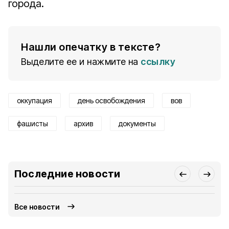
города.
Нашли опечатку в тексте?
Выделите ее и нажмите на
ссылку
оккупация
день освобождения
вов
фашисты
архив
документы
Последние новости
Все новости