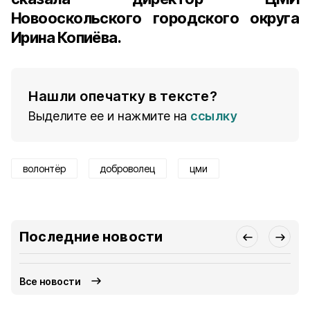
Новооскольского городского округа
Ирина Копиёва.
Нашли опечатку в тексте?
Выделите ее и нажмите на
ссылку
волонтёр
доброволец
цми
Последние новости
Все новости