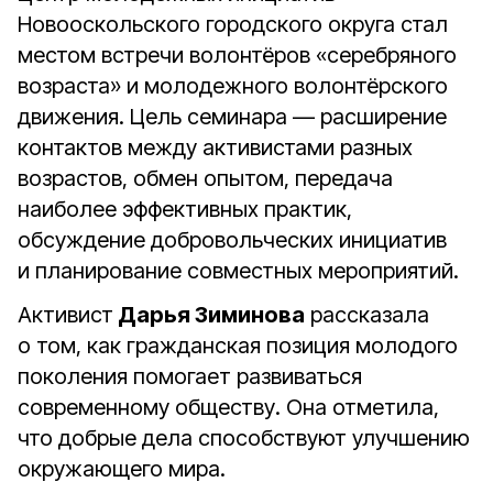
Новооскольского городского округа стал
местом встречи волонтёров «серебряного
возраста» и молодежного волонтёрского
движения. Цель семинара — расширение
контактов между активистами разных
возрастов, обмен опытом, передача
наиболее эффективных практик,
обсуждение добровольческих инициатив
и планирование совместных мероприятий.
Активист
Дарья Зиминова
рассказала
о том, как гражданская позиция молодого
поколения помогает развиваться
современному обществу. Она отметила,
что добрые дела способствуют улучшению
окружающего мира.