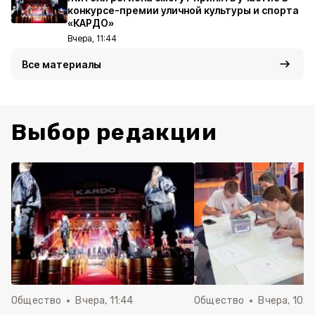
конкурсе-премии уличной культуры и спорта
«КАРДО»
Вчера, 11:44
Все материалы
Выбор редакции
Общество
Вчера, 11:44
Общество
Вчера, 10:5