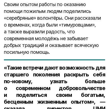
Своим опытом работы по оказанию
помощи пожилым людям поделились
«серебряные» волонтёры. Они рассказали
о временах, когда были «тимуровцами»,
а также выразили радость, что
современная молодёжь не забывает
добрых традиций и оказывает всяческую
посильную помощь.
«Такие встречи дают возможность для
старшего поколения раскрыть себя
по‑новому, узнать больше
о современном добровольчестве
и поделиться своим богатым,
бесценным жизненным опытом», —
сказала
директор ЦМИ