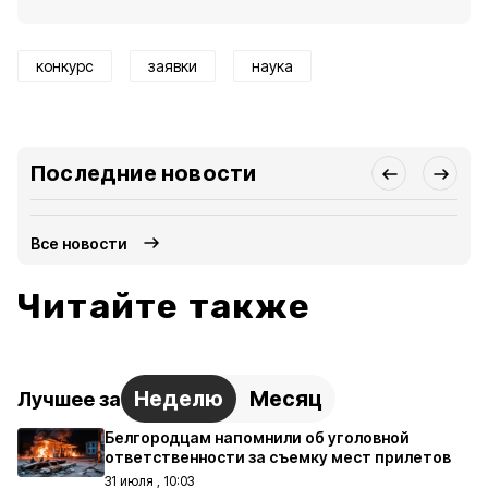
конкурс
заявки
наука
Последние новости
Все новости
Читайте также
Неделю
Месяц
Лучшее за
Белгородцам напомнили об уголовной
ответственности за съемку мест прилетов
31 июля , 10:03