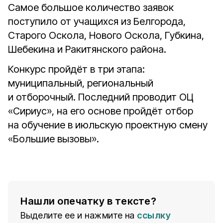
Самое большое количество заявок
поступило от учащихся из Белгорода,
Старого Оскола, Нового Оскола, Губкина,
Шебекина и Ракитянского района.
Конкурс пройдёт в три этапа:
муниципальный, региональный
и отборочный. Последний проводит ОЦ
«Сириус», на его основе пройдёт отбор
на обучение в июльскую проектную смену
«Большие вызовы».
Нашли опечатку в тексте?
Выделите ее и нажмите на
ссылку