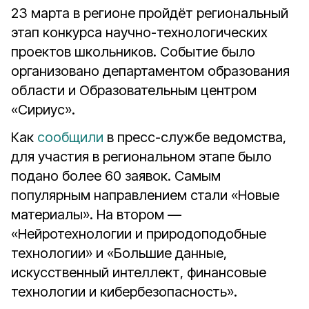
23 марта в регионе пройдёт региональный
этап конкурса научно-технологических
проектов школьников. Событие было
организовано департаментом образования
области и Образовательным центром
«Сириус».
Как
сообщили
в пресс-службе ведомства,
для участия в региональном этапе было
подано более 60 заявок. Самым
популярным направлением стали «Новые
материалы». На втором —
«Нейротехнологии и природоподобные
технологии» и «Большие данные,
искусственный интеллект, финансовые
технологии и кибербезопасность».