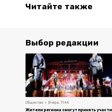
Читайте также
Выбор редакции
Общество
Вчера, 11:44
Жители региона смогут принять участ