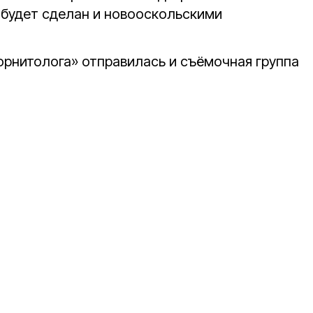
будет сделан и новооскольскими
орнитолога» отправилась и съёмочная группа