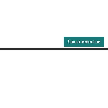
Лента новостей