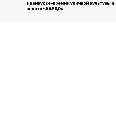
в конкурсе-премии уличной культуры и
спорта «КАРДО»