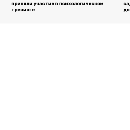
приняли участие в психологическом
са
тренинге
до