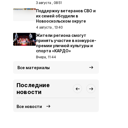
3 августа , 08:51
Поддержку ветеранов СВО и
их семей обсудили в
Новооскольском округе
4 августа , 13:40
Жители региона смогут
принять участие в конкурсе-
премии уличной культуры и
спорта «КАРДО»
Вчера, 11:44
Все материалы
Последние
новости
Все новости