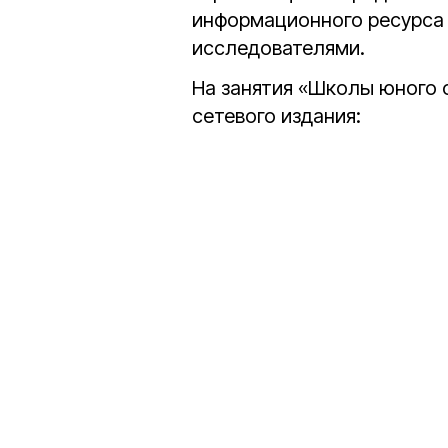
информационного ресурса 
исследователями.
На занятия «Школы юного 
сетевого издания: