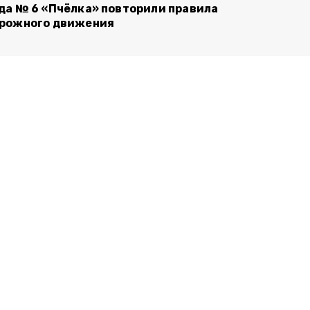
да № 6 «Пчёлка» повторили правила
рожного движения