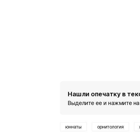
Нашли опечатку в тек
Выделите ее и нажмите на
юннаты
орнитология