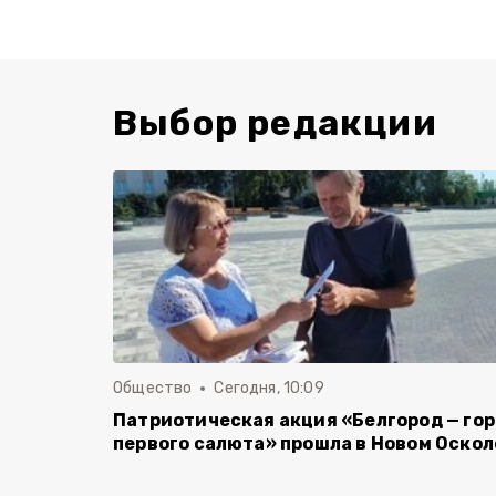
Выбор редакции
Общество
Сегодня, 10:09
Патриотическая акция «Белгород — го
первого салюта» прошла в Новом Оскол