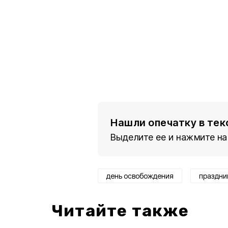
Нашли опечатку в тек
Выделите ее и нажмите на
день освобождения
праздни
Читайте также