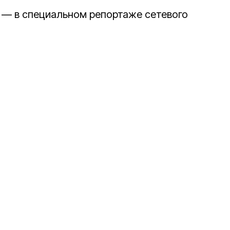
 — в специальном репортаже сетевого