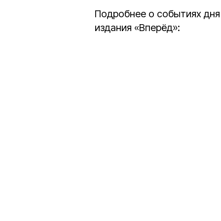
Подробнее о событиях дня
издания «Вперёд»: