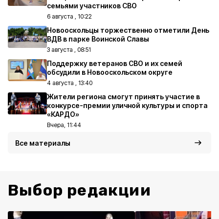
семьями участников СВО
6 августа , 10:22
Новооскольцы торжественно отметили День
ВДВ в парке Воинской Славы
3 августа , 08:51
Поддержку ветеранов СВО и их семей
обсудили в Новооскольском округе
4 августа , 13:40
Жители региона смогут принять участие в
конкурсе-премии уличной культуры и спорта
«КАРДО»
Вчера, 11:44
Все материалы
Выбор редакции