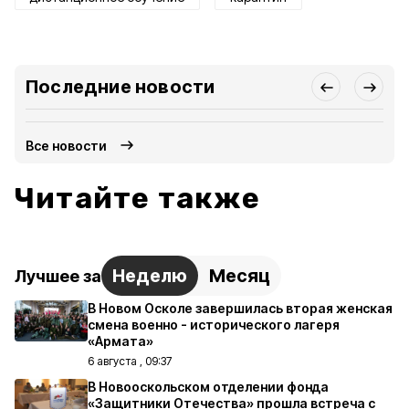
Последние новости
Все новости
Читайте также
Неделю
Месяц
Лучшее за
В Новом Осколе завершилась вторая женская
смена военно - исторического лагеря
«Армата»
6 августа , 09:37
В Новооскольском отделении фонда
«Защитники Отечества» прошла встреча с