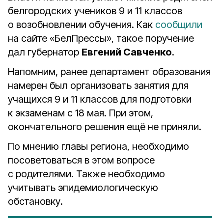
белгородских учеников 9 и 11 классов
о возобновлении обучения. Как
сообщили
на сайте «БелПрессы», такое поручение
дал губернатор
Евгений Савченко
.
Напомним, ранее департамент образования
намерен был организовать занятия для
учащихся 9 и 11 классов для подготовки
к экзаменам с 18 мая. При этом,
окончательного решения ещё не приняли.
По мнению главы региона, необходимо
посоветоваться в этом вопросе
с родителями. Также необходимо
учитывать эпидемиологическую
обстановку.