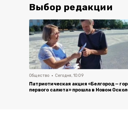
Выбор редакции
Общество
Сегодня, 10:09
Патриотическая акция «Белгород — го
первого салюта» прошла в Новом Оскол