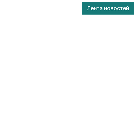
Лента новостей