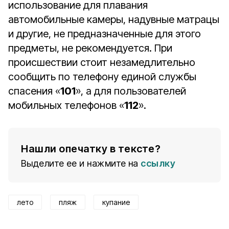
использование для плавания
автомобильные камеры, надувные матрацы
и другие, не предназначенные для этого
предметы, не рекомендуется. При
происшествии стоит незамедлительно
сообщить по телефону единой службы
спасения «
101
», а для пользователей
мобильных телефонов «
112
».
Нашли опечатку в тексте?
Выделите ее и нажмите на
ссылку
лето
пляж
купание