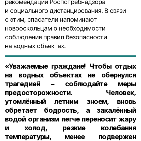
рекомендаций Роспотребнадзора
и социального дистанцирования. В связи
с этим, спасатели напоминают
новооскольцам о необходимости
соблюдения правил безопасности
на водных объектах.
«Уважаемые граждане! Чтобы отдых
на водных объектах не обернулся
трагедией – соблюдайте меры
предосторожности. Человек,
утомлённый летним зноем, вновь
обретает бодрость, а закалённый
водой организм легче переносит жару
и холод, резкие колебания
температуры, менее подвержен