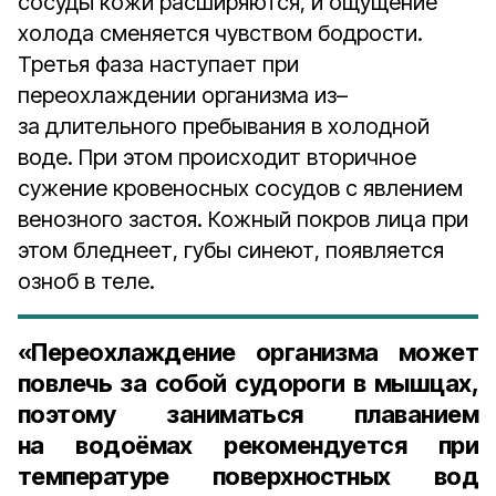
сосуды кожи расширяются, и ощущение
холода сменяется чувством бодрости.
Третья фаза наступает при
переохлаждении организма из–
за длительного пребывания в холодной
воде. При этом происходит вторичное
сужение кровеносных сосудов с явлением
венозного застоя. Кожный покров лица при
этом бледнеет, губы синеют, появляется
озноб в теле.
«Переохлаждение организма может
повлечь за собой судороги в мышцах,
поэтому заниматься плаванием
на водоёмах рекомендуется при
температуре поверхностных вод