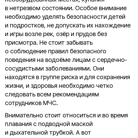
в нетрезвом состоянии. Особое внимание
необходимо уделять безопасности детей
и подростков, не допускать их нахождение
и игры возле рек, озёр и прудов без
присмотра. Не стоит забывать
о соблюдение правил безопасного
поведения на водоёме лицам с сердечно-
сосудистыми заболеваниями. Они
находятся в группе риска и для сохранения
жизни, и здоровья необходимо четко
следовать всем рекомендациям
сотрудников МЧС.
Внимательно стоит относиться и во время
плавания с подводной маской
и дыхательной трубкой. А вот