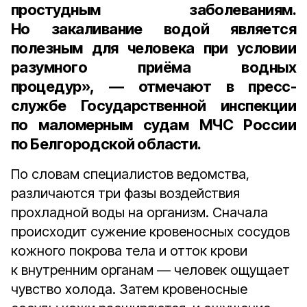
простудным заболеваниям.
Но закаливание водой является
полезным для человека при условии
разумного приёма водных
процедур», — отмечают в пресс-
службе Государственной инспекции
по маломерным судам МЧС России
по Белгородской области.
По словам специалистов ведомства,
различаются три фазы воздействия
прохладной воды на организм. Сначала
происходит сужение кровеносных сосудов
кожного покрова тела и отток крови
к внутренним органам — человек ощущает
чувство холода. Затем кровеносные