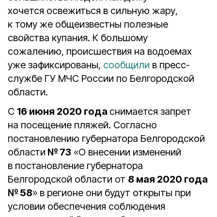
хочется освежиться в сильную жару,
к тому же общеизвестны полезные
свойства купания. К большому
сожалению, происшествия на водоемах
уже зафиксированы,
сообщили
в пресс-
службе ГУ МЧС России по Белгородской
области.
С
16 июня 2020 года
снимается запрет
на посещение пляжей. Согласно
постановлению губернатора Белгородской
области
№ 73
«О внесении изменений
в постановление губернатора
Белгородской области от
8 мая 2020 года
№ 58
» в регионе они будут открыты при
условии обеспечения соблюдения