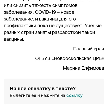
или снизить тяжесть симптомов
заболевания. COVID–19 – новое
заболевание, и вакцины для его
профилактики пока не существует. Учёные
разных стран заняты разработкой такой
вакцины.
Главный врач
ОГБУЗ «Новооскольская ЦРБ»
Марина Елфимова
Нашли опечатку в тексте?
Выделите ее и нажмите на
ссылку