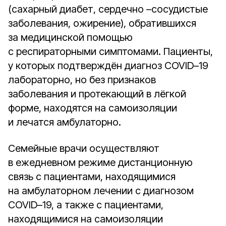
(сахарный диабет, сердечно –сосудистые
заболевания, ожирение), обратившихся
за медицинской помощью
с респираторными симптомами. Пациенты,
у которых подтверждён диагноз COVID–19
лабораторно, но без признаков
заболевания и протекающий в лёгкой
форме, находятся на самоизоляции
и лечатся амбулаторно.
Семейные врачи осуществляют
в ежедневном режиме дистанционную
связь с пациентами, находящимися
на амбулаторном лечении с диагнозом
COVID–19, а также с пациентами,
находящимися на самоизоляции