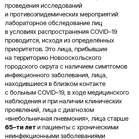
проведения исследований
и противоэпидемических мероприятий
лабораторное обследование лиц
в условиях распространения COVID–19
проводится, исходя из определённых
приоритетов. Это лица, прибывшие
на территорию Новооскольского
городского округа с наличием симптомов
инфекционного заболевания, лица,
находившиеся в близком контакте
с больным COVID–19, в ходе медицинского
наблюдения и при наличии клинических
проявлений, лица с диагнозом
«внебольничная пневмония», лица старше
65–ти лет
и пациенты с хроническими
неинфекционными заболеваниями