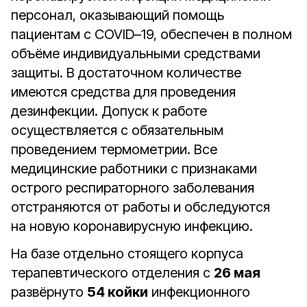
персонал, оказывающий помощь
пациентам с COVID–19, обеспечен в полном
объёме индивидуальными средствами
защиты. В достаточном количестве
имеются средства для проведения
дезинфекции. Допуск к работе
осуществляется с обязательным
проведением термометрии. Все
медицинские работники с признаками
острого респираторного заболевания
отстраняются от работы и обследуются
на новую коронавирусную инфекцию.
На базе отдельно стоящего корпуса
терапевтического отделения с
26 мая
развёрнуто
54 койки
инфекционного