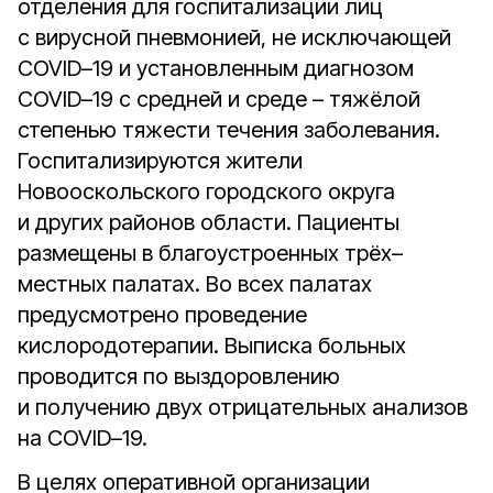
отделения для госпитализации лиц
с вирусной пневмонией, не исключающей
COVID–19 и установленным диагнозом
COVID–19 с средней и среде – тяжёлой
степенью тяжести течения заболевания.
Госпитализируются жители
Новооскольского городского округа
и других районов области. Пациенты
размещены в благоустроенных трёх–
местных палатах. Во всех палатах
предусмотрено проведение
кислородотерапии. Выписка больных
проводится по выздоровлению
и получению двух отрицательных анализов
на COVID–19.
В целях оперативной организации