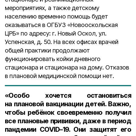
мероприятиях, а также детскому
населению временно помощь будет
оказываться в ОГБУЗ «Новооскольская
ЦРБ» по адресу: г. Новый Оскол, ул.
Успенская, д. 50. На всех офисах врачей
общей практики продолжают
функционировать койки дневного
стационара и стационара на дому. Отказов
в плановой медицинской помощи нет.
«Особо хочется остановиться
на плановой вакцинации детей. Важно,
чтобы ребёнок своевременно получил
все плановые прививки, даже в период
пандемии COVID–19. Они защитят его