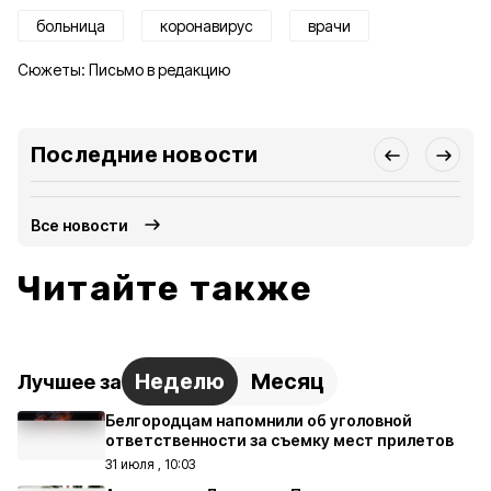
больница
коронавирус
врачи
Сюжеты:
Письмо в редакцию
Последние новости
Все новости
Читайте также
Неделю
Месяц
Лучшее за
Белгородцам напомнили об уголовной
ответственности за съемку мест прилетов
31 июля , 10:03