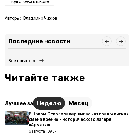
подготовка к школе
Авторы:
Владимир Чижов
Последние новости
Все новости
Читайте также
Неделю
Месяц
Лучшее за
В Новом Осколе завершилась вторая женская
смена военно - исторического лагеря
«Армата»
6 августа , 09:37