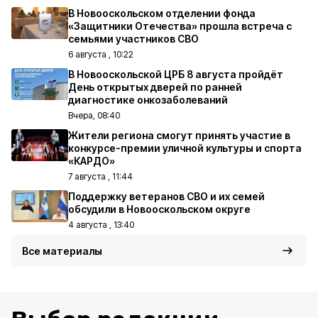
В Новооскольском отделении фонда
«Защитники Отечества» прошла встреча с
семьями участников СВО
6 августа , 10:22
В Новооскольской ЦРБ 8 августа пройдёт
День открытых дверей по ранней
диагностике онкозаболеваний
Вчера, 08:40
Жители региона смогут принять участие в
конкурсе-премии уличной культуры и спорта
«КАРДО»
7 августа , 11:44
Поддержку ветеранов СВО и их семей
обсудили в Новооскольском округе
4 августа , 13:40
Все материалы