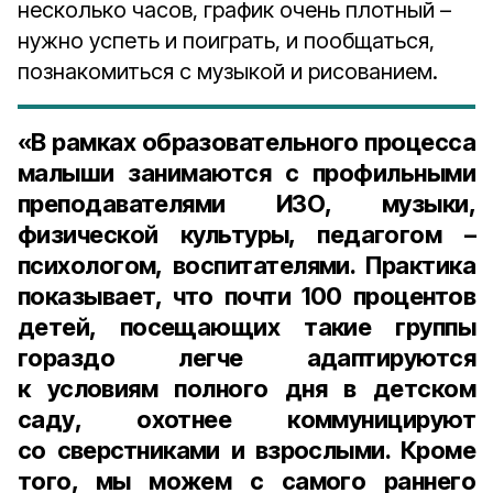
несколько часов, график очень плотный –
нужно успеть и поиграть, и пообщаться,
познакомиться с музыкой и рисованием.
«В рамках образовательного процесса
малыши занимаются с профильными
преподавателями ИЗО, музыки,
физической культуры, педагогом –
психологом, воспитателями. Практика
показывает, что почти 100 процентов
детей, посещающих такие группы
гораздо легче адаптируются
к условиям полного дня в детском
саду, охотнее коммуницируют
со сверстниками и взрослыми. Кроме
того, мы можем с самого раннего