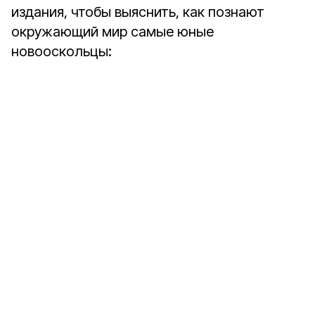
издания, чтобы выяснить, как познают
окружающий мир самые юные
новооскольцы: