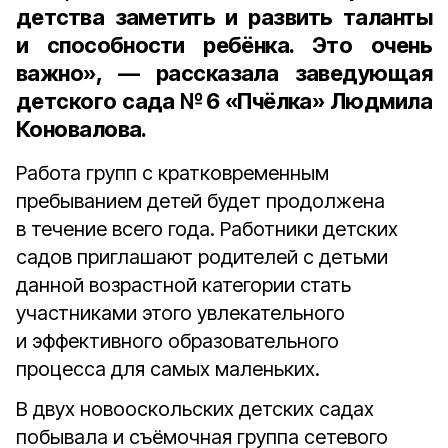
детства заметить и развить таланты
и способности ребёнка. Это очень
важно», — рассказала
заведующая
детского сада №6 «Пчёлка» Людмила
Коновалова.
Работа групп с кратковременным
пребыванием детей будет продолжена
в течение всего года. Работники детских
садов приглашают родителей с детьми
данной возрастной категории стать
участниками этого увлекательного
и эффективного образовательного
процесса для самых маленьких.
В двух новооскольских детских садах
побывала и съёмочная группа сетевого