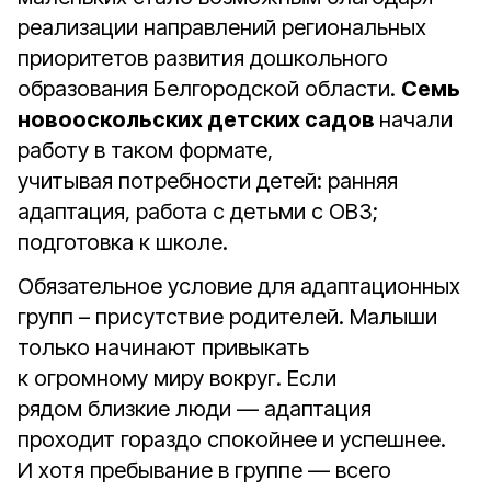
реализации направлений региональных
приоритетов развития дошкольного
образования Белгородской области.
Семь
новооскольских детских садов
начали
работу в таком формате,
учитывая потребности детей: ранняя
адаптация, работа с детьми с ОВЗ;
подготовка к школе.
Обязательное условие для адаптационных
групп – присутствие родителей. Малыши
только начинают привыкать
к огромному миру вокруг. Если
рядом близкие люди — адаптация
проходит гораздо спокойнее и успешнее.
И хотя пребывание в группе — всего