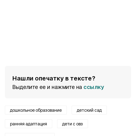
Нашли опечатку в тексте?
Выделите ее и нажмите на
ссылку
дошкольное образование
детский сад
ранняя адаптация
дети с овз