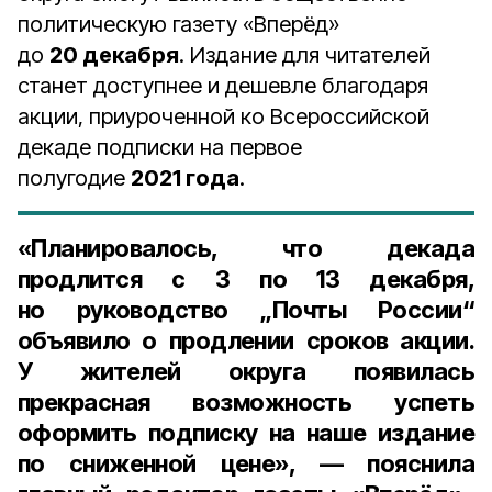
политическую газету «Вперёд»
до
20 декабря
. Издание для читателей
станет доступнее и дешевле благодаря
акции, приуроченной ко Всероссийской
декаде подписки на первое
полугодие
2021 года
.
«Планировалось, что декада
продлится с
3
по
13 декабря
,
но руководство „Почты России“
объявило о продлении сроков акции.
У жителей округа появилась
прекрасная возможность успеть
оформить подписку на наше издание
по сниженной цене», — пояснила