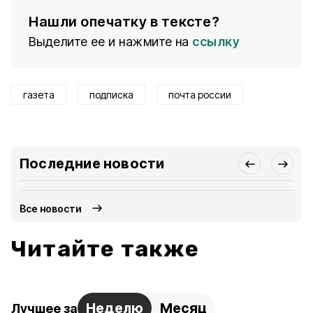
Нашли опечатку в тексте?
Выделите ее и нажмите на
ссылку
газета
подписка
почта россии
Последние новости
Все новости
Читайте также
Неделю
Месяц
Лучшее за