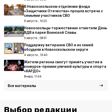
В Новооскольском отделении фонда
«Защитники Отечества» прошла встреча с
семьями участников СВО
6 августа , 10:22
Новооскольцы торжественно отметили День
ВДВ в парке Воинской Славы
3 августа , 08:51
Поддержку ветеранов СВО и их семей
обсудили в Новооскольском округе
4 августа , 13:40
Жители региона смогут принять участие в
конкурсе-премии уличной культуры и спорта
«КАРДО»
Вчера, 11:44
Все материалы
Выбор редакции