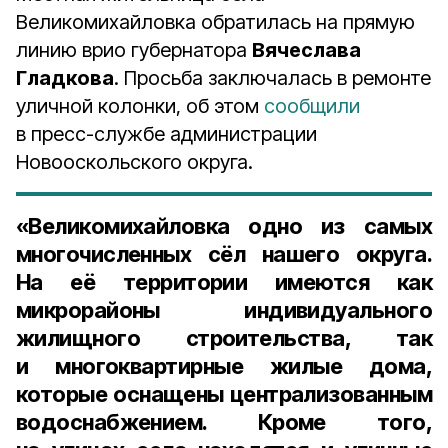
Великомихайловка обратилась на прямую
линию врио губернатора
Вячеслава
Гладкова
. Просьба заключалась в ремонте
уличной колонки, об этом
сообщили
в пресс-службе администрации
Новооскольского округа.
«Великомихайловка одно из самых
многочисленных сёл нашего округа.
На её территории имеются как
микрорайоны индивидуального
жилищного строительства, так
и многоквартирные жилые дома,
которые оснащены централизованным
водоснабжением. Кроме того,