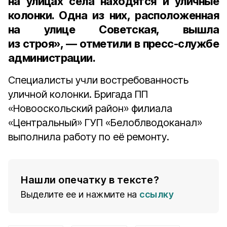
на улицах села находятся и уличные
колонки. Одна из них, расположенная
на улице Советская, вышла
из строя», — отметили в пресс-службе
администрации.
Специалисты учли востребованность
уличной колонки. Бригада ПП
«Новооскольский район» филиала
«Центральный» ГУП «Белоблводоканал»
выполнила работу по её ремонту.
Нашли опечатку в тексте?
Выделите ее и нажмите на
ссылку