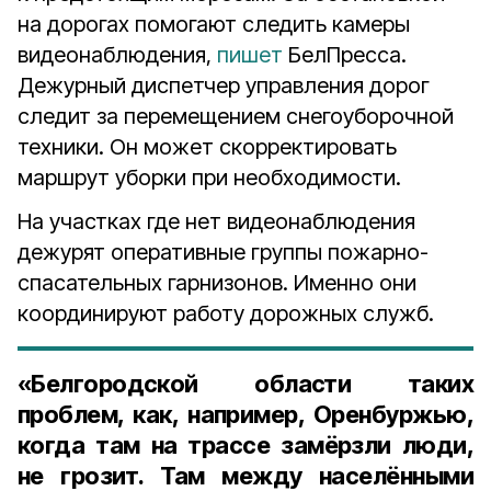
на дорогах помогают следить камеры
видеонаблюдения,
пишет
БелПресса.
Дежурный диспетчер управления дорог
следит за перемещением снегоуборочной
техники. Он может скорректировать
маршрут уборки при необходимости.
На участках где нет видеонаблюдения
дежурят оперативные группы пожарно-
спасательных гарнизонов. Именно они
координируют работу дорожных служб.
«Белгородской области таких
проблем, как, например, Оренбуржью,
когда там на трассе замёрзли люди,
не грозит. Там между населёнными