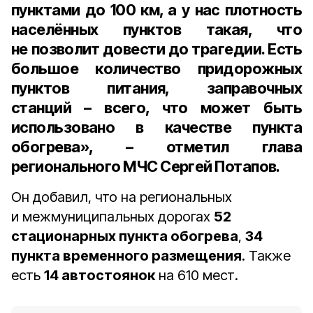
пунктами до 100 км, а у нас плотность
населённых пунктов такая, что
не позволит довести до трагедии. Есть
большое количество придорожных
пунктов питания, заправочных
станций – всего, что может быть
использовано в качестве пункта
обогрева», – отметил
глава
регионального МЧС Сергей Потапов
.
Он добавил, что на региональных
и межмуниципальных дорогах
52
стационарных пункта обогрева
,
34
пункта временного размещения
. Также
есть
14 автостоянок
на 610 мест.