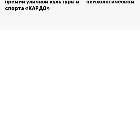
премии уличной культуры и
психологическом т
спорта «КАРДО»