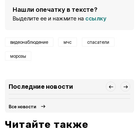
Нашли опечатку в тексте?
Выделите ее и нажмите на
ссылку
видеонаблюдение
мчс
спасатели
морозы
Последние новости
Все новости
Читайте также