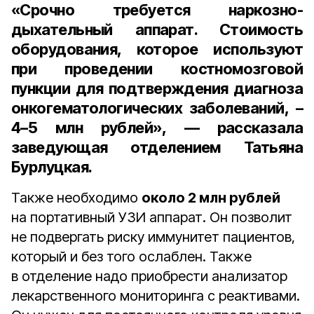
«Срочно требуется наркозно-
дыхательный аппарат. Стоимость
оборудования, которое используют
при проведении костномозговой
пункции для подтверждения диагноза
онкогематологических заболеваний, –
4–5 млн рублей
», — рассказала
заведующая отделением Татьяна
Бурлуцкая
.
Также необходимо
около 2 млн рублей
на портативный УЗИ аппарат. Он позволит
не подвергать риску иммунитет пациентов,
который и без того ослаблен. Также
в отделение надо приобрести анализатор
лекарственного мониторинга с реактивами.