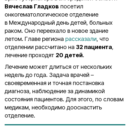
Вячеслав Гладков
посетил
онкогематологическое отделение
в Международный день детей, больных
раком. Оно переехало в новое здание
летом. Главе региона
рассказали
, что
отделении рассчитано на
32 пациента
,
лечение проходят
20 детей
.
Лечение может длиться от нескольких
недель до года. Задача врачей –
своевременная и точная постановка
диагноза, наблюдение за динамикой
состояния пациентов. Для этого, по словам
медикам, необходимо дооснастить
отделение.