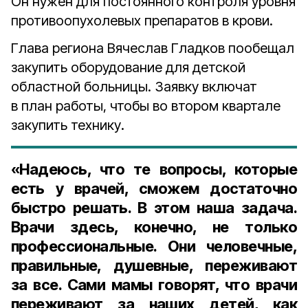
Он нужен для постоянного контроля уровня
противоопухолевых препаратов в крови.
Глава региона Вячеслав Гладков пообещал
закупить оборудование для детской
областной больницы. Заявку включат
в план работы, чтобы во втором квартале
закупить технику.
«Надеюсь, что те вопросы, которые
есть у врачей, сможем достаточно
быстро решать. В этом наша задача.
Врачи здесь, конечно, не только
профессиональные. Они человечные,
правильные, душевные, переживают
за все. Сами мамы говорят, что врачи
переживают за наших детей, как