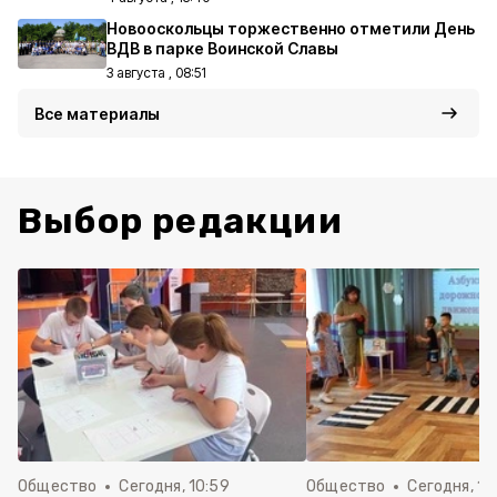
Новооскольцы торжественно отметили День
ВДВ в парке Воинской Славы
3 августа , 08:51
Все материалы
Выбор редакции
Общество
Сегодня, 10:59
Общество
Сегодня, 10