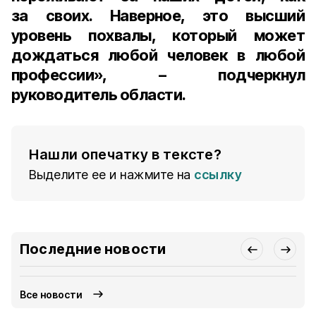
за своих. Наверное, это высший
уровень похвалы, который может
дождаться любой человек в любой
профессии», – подчеркнул
руководитель области.
Нашли опечатку в тексте?
Выделите ее и нажмите на
ссылку
Последние новости
Все новости