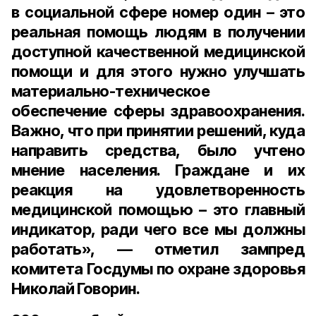
в социальной сфере номер один – это
реальная помощь людям в получении
доступной качественной медицинской
помощи и для этого нужно улучшать
материально-техническое
обеспечение сферы здравоохранения.
Важно, что при принятии решений, куда
направить средства, было учтено
мнение населения. Граждане и их
реакция на удовлетворенность
медицинской помощью – это главный
индикатор, ради чего все мы должны
работать», — отметил
зампред
комитета Госдумы по охране здоровья
Николай Говорин
.