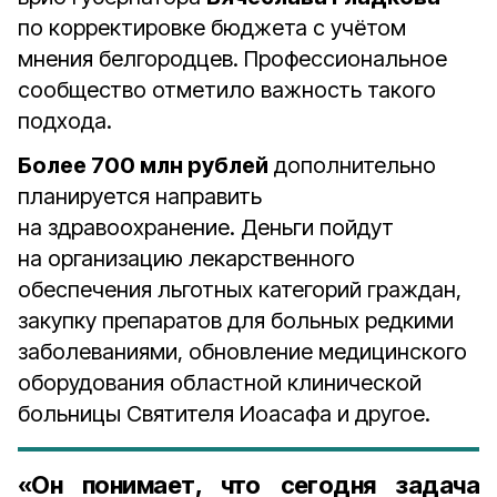
по корректировке бюджета с учётом
мнения белгородцев. Профессиональное
сообщество отметило важность такого
подхода.
Более 700 млн рублей
дополнительно
планируется направить
на здравоохранение. Деньги пойдут
на организацию лекарственного
обеспечения льготных категорий граждан,
закупку препаратов для больных редкими
заболеваниями, обновление медицинского
оборудования областной клинической
больницы Святителя Иоасафа и другое.
«Он понимает, что сегодня задача