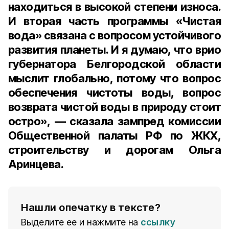
находиться в высокой степени износа.
И вторая часть программы «Чистая
вода» связана с вопросом устойчивого
развития планеты. И я думаю, что врио
губернатора Белгородской области
мыслит глобально, потому что вопрос
обеспечения чистоты воды, вопрос
возврата чистой воды в природу стоит
остро», — сказала
зампред комиссии
Общественной палаты РФ по ЖКХ,
строительству и дорогам Ольга
Аринцева
.
Нашли опечатку в тексте?
Выделите ее и нажмите на
ссылку