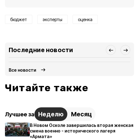
бюджет
эксперты
оценка
Последние новости
Все новости
Читайте также
Неделю
Месяц
Лучшее за
В Новом Осколе завершилась вторая женская
смена военно - исторического лагеря
«Армата»