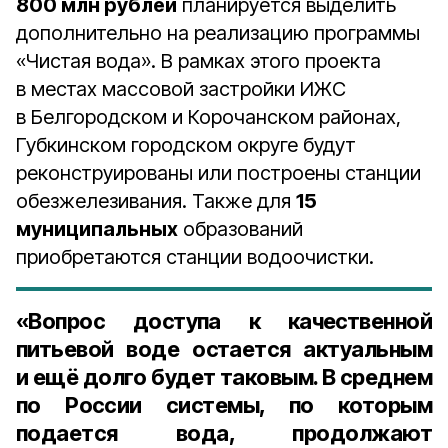
800 млн рублей
планируется выделить
дополнительно на реализацию программы
«Чистая вода». В рамках этого проекта
в местах массовой застройки ИЖС
в Белгородском и Корочанском районах,
Губкинском городском округе будут
реконструированы или построены станции
обезжелезивания. Также для
15
муниципальных
образований
приобретаются станции водоочистки.
«Вопрос доступа к качественной
питьевой воде остается актуальным
и ещё долго будет таковым. В среднем
по России системы, по которым
подается вода, продолжают