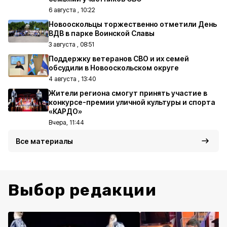
6 августа , 10:22
Новооскольцы торжественно отметили День
ВДВ в парке Воинской Славы
3 августа , 08:51
Поддержку ветеранов СВО и их семей
обсудили в Новооскольском округе
4 августа , 13:40
Жители региона смогут принять участие в
конкурсе-премии уличной культуры и спорта
«КАРДО»
Вчера, 11:44
Все материалы
Выбор редакции