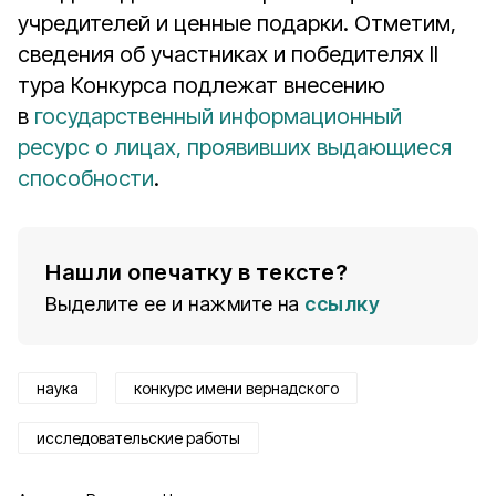
учредителей и ценные подарки. Отметим,
сведения об участниках и победителях II
тура Конкурса подлежат внесению
в
государственный информационный
ресурс о лицах, проявивших выдающиеся
способности
.
Нашли опечатку в тексте?
Выделите ее и нажмите на
ссылку
наука
конкурс имени вернадского
исследовательские работы