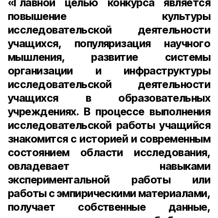
«Главной целью конкурса является
повышение культуры
исследовательской деятельности
учащихся, популяризация научного
мышления, развитие системы
организации и инфраструктуры
исследовательской̆ деятельности
учащихся в образовательных
учреждениях. В процессе выполнения
исследовательской̆ работы учащийся
знакомится с историей̆ и современным
состоянием области исследования,
овладевает навыками
экспериментальной̆ работы или
работы с эмпирическими материалами,
получает собственные данные,