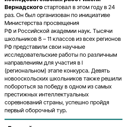
Вернадского
стартовал в этом году в 24
раз. Он был организован по инициативе
Министерства просвещения
РФ и Российской академии наук. Тысячи
школьников 8 – 11 классов из всех регионов
РФ представили свои научные
исследовательские работы по различным
направлениям для участия в I
(региональном) этапе конкурса. Девять
новооскольских школьников также решили
побороться за победу в одном из самых
престижных интеллектуальных
соревнований страны, успешно пройдя
первый оборочный тур.