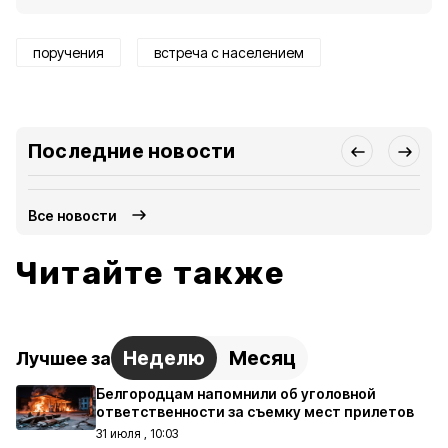
поручения
встреча с населением
Последние новости
Все новости
Читайте также
Неделю
Месяц
Лучшее за
Белгородцам напомнили об уголовной
ответственности за съемку мест прилетов
31 июля , 10:03