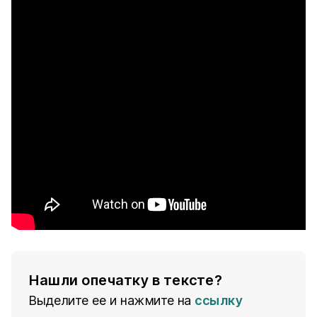
Нашли опечатку в тексте?
Выделите ее и нажмите на
ссылку