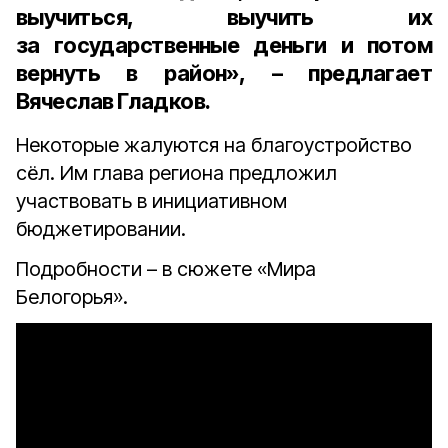
выучиться, выучить их
за государственные деньги и потом
вернуть в район», – предлагает
Вячеслав Гладков.
Некоторые жалуются на благоустройство
сёл. Им глава региона предложил
участвовать в инициативном
бюджетировании.
Подробности – в сюжете «Мира
Белогорья».