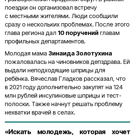
поездки он организовал встречу
с местными жителями. Люди сообщили
сразу о нескольких проблемах. После этого
глава региона дал
10 поручений
главам
профильных департаментов.
Молодая мама
Зинаида Золотухина
пожаловалась на чиновников депздрава. Ей
выдали неподходящие шприцы для
ребёнка. Вячеслав Гладков рассказал, что
в 2021 году дополнительно закупят на 124
млн рублей инсулиновые шприцы и тест-
полоски. Также начнут решать проблему
нехватки врачей в селах.
«Искать молодежь, которая хочет