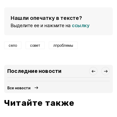
Нашли опечатку в тексте?
Выделите ее и нажмите на
ссылку
село
совет
лпроблемы
Последние новости
Все новости
Читайте также