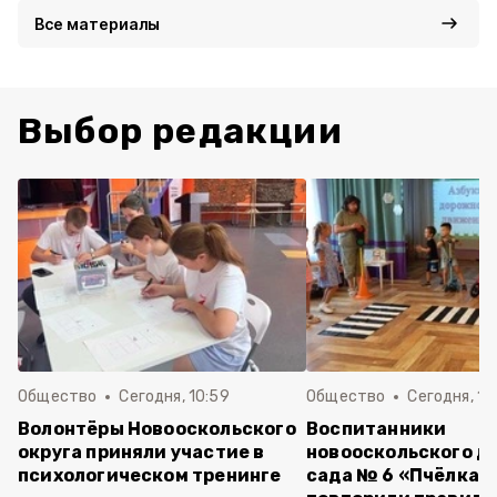
Все материалы
Выбор редакции
Общество
Сегодня, 10:59
Общество
Сегодня, 10
Волонтёры Новооскольского
Воспитанники
округа приняли участие в
новооскольского д
психологическом тренинге
сада № 6 «Пчёлка»