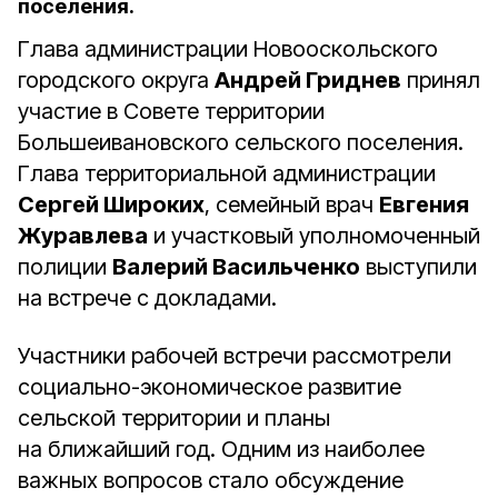
поселения.
Глава администрации Новооскольского
городского округа
Андрей Гриднев
принял
участие в Совете территории
Большеивановского сельского поселения.
Глава территориальной администрации
Сергей Широких
, семейный врач
Евгения
Журавлева
и участковый уполномоченный
полиции
Валерий Васильченко
выступили
на встрече с докладами.
Участники рабочей встречи рассмотрели
социально-экономическое развитие
сельской территории и планы
на ближайший год. Одним из наиболее
важных вопросов стало обсуждение