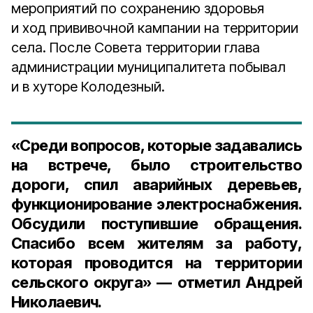
мероприятий по сохранению здоровья
и ход прививочной кампании на территории
села. После Совета территории глава
администрации муниципалитета побывал
и в хуторе Колодезный.
«Среди вопросов, которые задавались
на встрече, было строительство
дороги, спил аварийных деревьев,
функционирование электроснабжения.
Обсудили поступившие обращения.
Спасибо всем жителям за работу,
которая проводится на территории
сельского округа» — отметил Андрей
Николаевич.