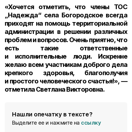
«Хочется отметить, что члены ТОС
„Надежда“ села Богородское всегда
приходят на помощь территориальной
администрации в решении различных
проблем и вопросов. Очень приятно, что
есть такие ответственные
и исполнительные люди. Искренне
желаю всем участникам доброго дела
крепкого здоровья, благополучия
и простого человеческого счастья!», —
отметила Светлана Викторовна.
Нашли опечатку в тексте?
Выделите ее и нажмите на
ссылку