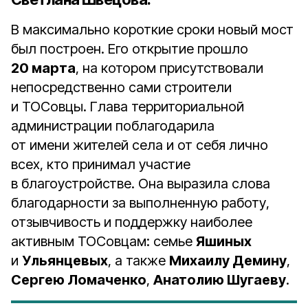
В максимально короткие сроки новый мост
был построен. Его открытие прошло
20 марта
, на котором присутствовали
непосредственно сами строители
и ТОСовцы. Глава территориальной
администрации поблагодарила
от имени жителей села и от себя лично
всех, кто принимал участие
в благоустройстве. Она выразила слова
благодарности за выполненную работу,
отзывчивость и поддержку наиболее
активным ТОСовцам: семье
Яшиных
и
Ульянцевых
, а также
Михаилу Демину
,
Сергею Ломаченко
,
Анатолию Шугаеву
.