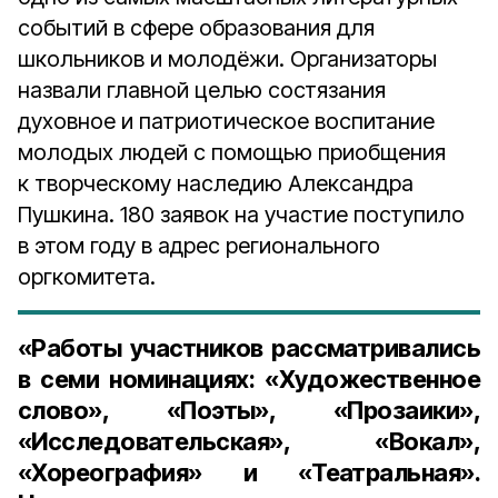
событий в сфере образования для
школьников и молодёжи. Организаторы
назвали главной целью состязания
духовное и патриотическое воспитание
молодых людей с помощью приобщения
к творческому наследию Александра
Пушкина. 180 заявок на участие поступило
в этом году в адрес регионального
оргкомитета.
«Работы участников рассматривались
в семи номинациях:
«Художественное
слово», «Поэты», «Прозаики»,
«Исследовательская», «Вокал»,
«Хореография» и «Театральная»
.