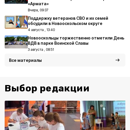
«Армата»
Вчера, 09:37
Поддержку ветеранов СВО и их семей
обсудили в Новооскольском округе
4 августа , 13:40
Новооскольцы торжественно отметили День
ВДВ в парке Воинской Славы
3 августа , 08:51
Все материалы
Выбор редакции