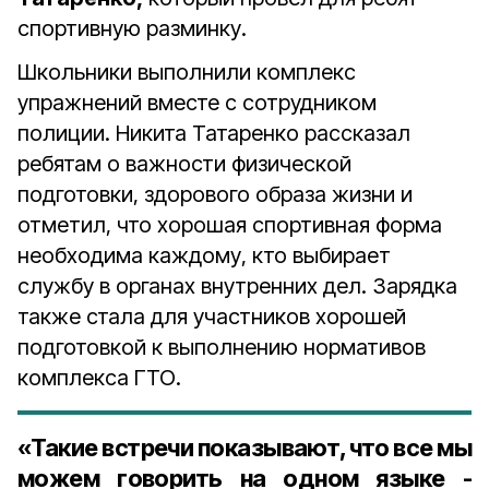
спортивную разминку.
Школьники выполнили комплекс
упражнений вместе с сотрудником
полиции. Никита Татаренко рассказал
ребятам о важности физической
подготовки, здорового образа жизни и
отметил, что хорошая спортивная форма
необходима каждому, кто выбирает
службу в органах внутренних дел. Зарядка
также стала для участников хорошей
подготовкой к выполнению нормативов
комплекса ГТО.
«Такие встречи показывают, что все мы
можем говорить на одном языке -