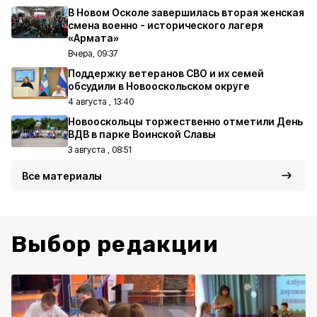
В Новом Осколе завершилась вторая женская
смена военно - исторического лагеря
«Армата»
Вчера, 09:37
Поддержку ветеранов СВО и их семей
обсудили в Новооскольском округе
4 августа , 13:40
Новооскольцы торжественно отметили День
ВДВ в парке Воинской Славы
3 августа , 08:51
Все материалы
Выбор редакции