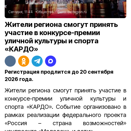
Сегодня, 11:44
Общество
Фото:
belregion.ru
Жители региона смогут принять
участие в конкурсе-премии
уличной культуры и спорта
«КАРДО»
Регистрация продлится до 20 сентября
2026 года.
Жители региона смогут принять участие в
конкурсе-премии уличной культуры и
спорта «КАРДО». Событие организовано
в
рамках реализации федерального проекта
«Россия – страна возможностей»