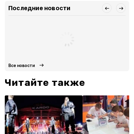
Последние новости
Все новости
Читайте также