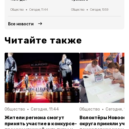
Общество
Сегодня, 11:44
Общество
Сегодня, 10:59
Все новости
Читайте также
Общество
Сегодня, 11:44
Общество
Сегодня, 10
Жители региона смогут
Волонтёры Новооск
принять участие в конкурсе-
округа приняли уча