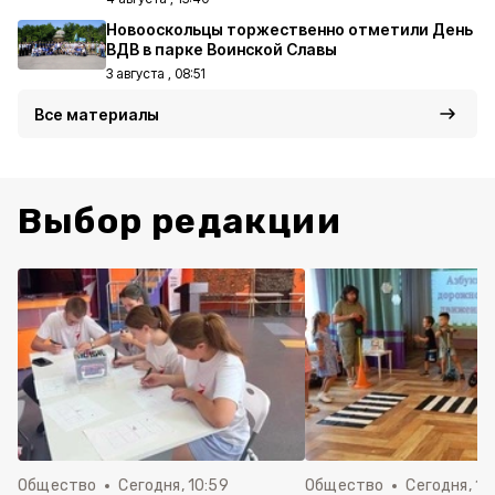
Новооскольцы торжественно отметили День
ВДВ в парке Воинской Славы
3 августа , 08:51
Все материалы
Выбор редакции
Общество
Сегодня, 10:59
Общество
Сегодня, 10