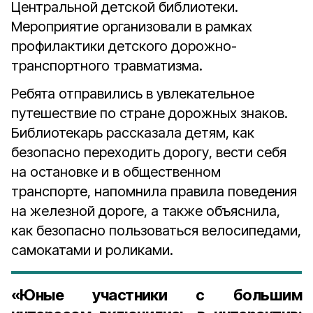
Центральной детской библиотеки.
Мероприятие организовали в рамках
профилактики детского дорожно-
транспортного травматизма.
Ребята отправились в увлекательное
путешествие по стране дорожных знаков.
Библиотекарь рассказала детям, как
безопасно переходить дорогу, вести себя
на остановке и в общественном
транспорте, напомнила правила поведения
на железной дороге, а также объяснила,
как безопасно пользоваться велосипедами,
самокатами и роликами.
«Юные участники с большим