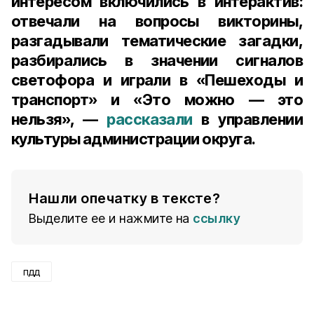
интересом включились в интерактив:
отвечали на вопросы викторины,
разгадывали тематические загадки,
разбирались в значении сигналов
светофора и играли в «Пешеходы и
транспорт» и «Это можно — это
нельзя», —
рассказали
в управлении
культуры администрации округа.
Нашли опечатку в тексте?
Выделите ее и нажмите на
ссылку
пдд