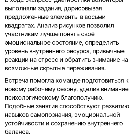
выполняли задания, дорисовывая
предложенные элементы в восьми
квадратах. Анализ рисунков позволил
участникам лучше понять своё
эмоциональное состояние, определить
уровень внутреннего ресурса, привычные
реакции на стресс и обратить внимание на
возможные скрытые переживания.
Встреча помогла команде подготовиться к
новому рабочему сезону, уделив внимание
психологическому благополучию.
Подобные занятия способствуют развитию
навыков самопознания, эмоциональной
устойчивости и сохранению внутреннего
баланса.