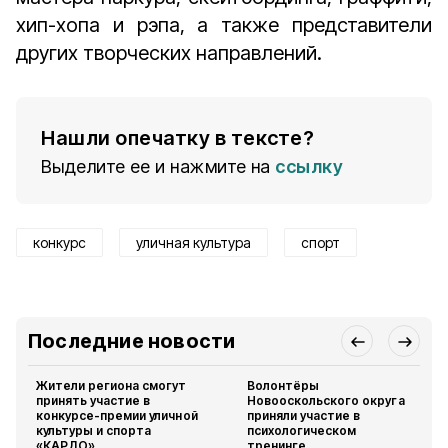
хип-хопа и рэпа, а также представители
других творческих направлений.
Нашли опечатку в тексте?
Выделите ее и нажмите на
ссылку
конкурс
уличная культура
спорт
Последние новости
Жители региона смогут
Волонтёры
принять участие в
Новооскольского округа
конкурсе-премии уличной
приняли участие в
культуры и спорта
психологическом
«КАРДО»
тренинге