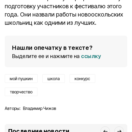
подготовку участников к фестивалю этого
года. Они назвали работы новооскольских
школьниц как одними из лучших.
Нашли опечатку в тексте?
Выделите ее и нажмите на
ссылку
мой пушкин
школа
конкурс
творчество
Авторы:
Владимир Чижов
Последние новости