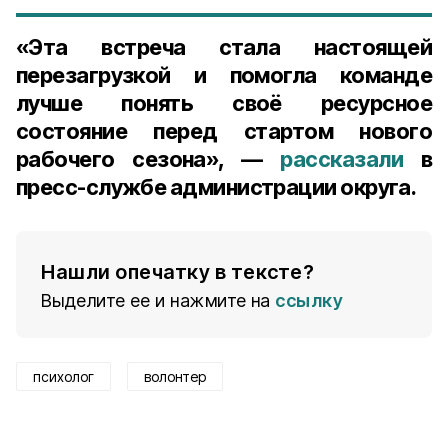
«Эта встреча стала настоящей
перезагрузкой и помогла команде
лучше понять своё ресурсное
состояние перед стартом нового
рабочего сезона», —
рассказали
в
пресс-службе администрации округа.
Нашли опечатку в тексте?
Выделите ее и нажмите на
ссылку
психолог
волонтер