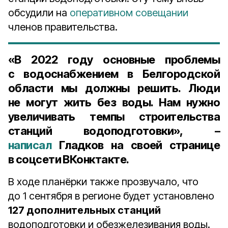
обсудили на
оперативном совещании
членов правительства.
«В 2022 году основные проблемы
с водоснабжением в Белгородской
области мы должны решить. Люди
не могут жить без воды. Нам нужно
увеличивать темпы строительства
станций водоподготовки», –
написал
Гладков на своей странице
в соцсети ВКонктакте.
В ходе планёрки также прозвучало, что
до 1 сентября в регионе будет установлено
127 дополнительных станций
водоподготовки и обезжелезивания воды.