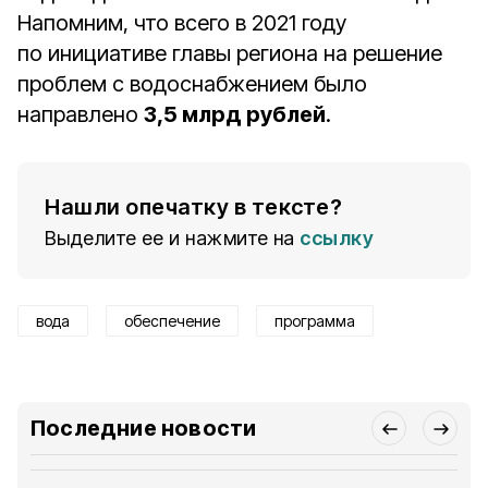
Напомним, что всего в 2021 году
по инициативе главы региона на решение
проблем с водоснабжением было
направлено
3,5 млрд рублей
.
Нашли опечатку в тексте?
Выделите ее и нажмите на
ссылку
вода
обеспечение
программа
Последние новости