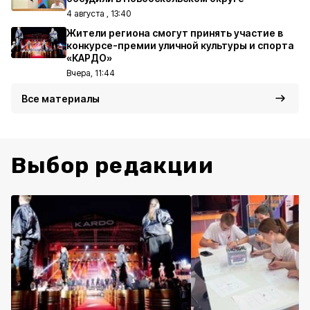
4 августа , 13:40
Жители региона смогут принять участие в
конкурсе-премии уличной культуры и спорта
«КАРДО»
Вчера, 11:44
Все материалы
Выбор редакции