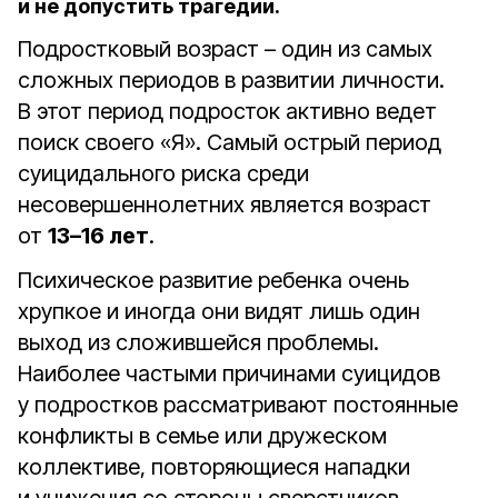
и не допустить трагедии.
Подростковый возраст – один из самых
сложных периодов в развитии личности.
В этот период подросток активно ведет
поиск своего «Я». Самый острый период
суицидального риска среди
несовершеннолетних является возраст
от
13–16 лет
.
Психическое развитие ребенка очень
хрупкое и иногда они видят лишь один
выход из сложившейся проблемы.
Наиболее частыми причинами суицидов
у подростков рассматривают постоянные
конфликты в семье или дружеском
коллективе, повторяющиеся нападки