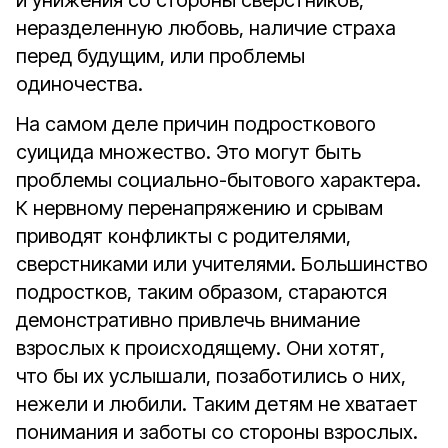
и унижения со стороны сверстников,
неразделенную любовь, наличие страха
перед будущим, или проблемы
одиночества.
На самом деле причин подросткового
суицида множество. Это могут быть
проблемы социально-бытового характера.
К нервному перенапряжению и срывам
приводят конфликты с родителями,
сверстниками или учителями. Большинство
подростков, таким образом, стараются
демонстративно привлечь внимание
взрослых к происходящему. Они хотят,
что бы их услышали, позаботились о них,
нежели и любили. Таким детям не хватает
понимания и заботы со стороны взрослых.