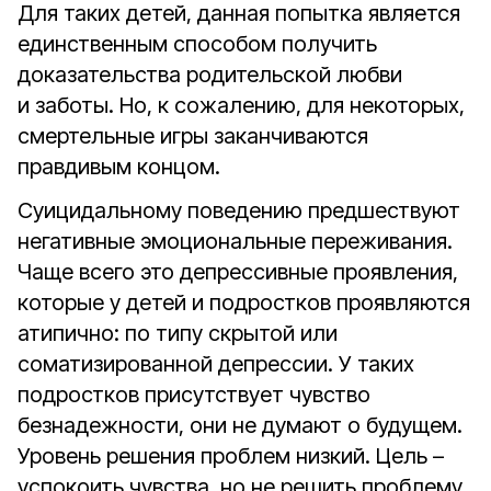
Для таких детей, данная попытка является
единственным способом получить
доказательства родительской любви
и заботы. Но, к сожалению, для некоторых,
смертельные игры заканчиваются
правдивым концом.
Суицидальному поведению предшествуют
негативные эмоциональные переживания.
Чаще всего это депрессивные проявления,
которые у детей и подростков проявляются
атипично: по типу скрытой или
соматизированной депрессии. У таких
подростков присутствует чувство
безнадежности, они не думают о будущем.
Уровень решения проблем низкий. Цель –
успокоить чувства, но не решить проблему.