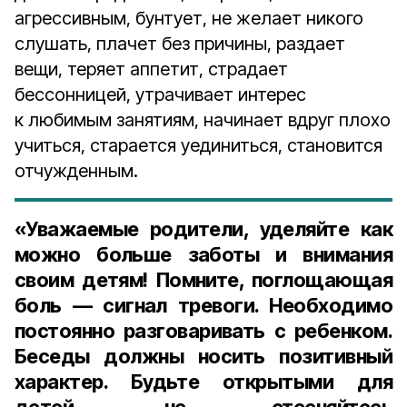
агрессивным, бунтует, не желает никого
слушать, плачет без причины, раздает
вещи, теряет аппетит, страдает
бессонницей, утрачивает интерес
к любимым занятиям, начинает вдруг плохо
учиться, старается уединиться, становится
отчужденным.
«Уважаемые родители, уделяйте как
можно больше заботы и внимания
своим детям! Помните, поглощающая
боль — сигнал тревоги. Необходимо
постоянно разговаривать с ребенком.
Беседы должны носить позитивный
характер. Будьте открытыми для