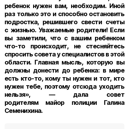
ребенок нужен вам, необходим. Иной
раз только это и способно остановить
подростка, решившего свести счеты
с жизнью. Уважаемые родители! Если
вы заметили, что с вашим ребенком
что‑то происходит, не стесняйтесь
спросить совета у специалистов в этой
области. Главная мысль, которую вы
должны донести до ребенка: в мире
есть кто‑то, кому ты нужен и тот, кто
нужен тебе, поэтому отсюда уходить
нельзя», — дала совет
родителям майор полиции Галина
Семенихина.