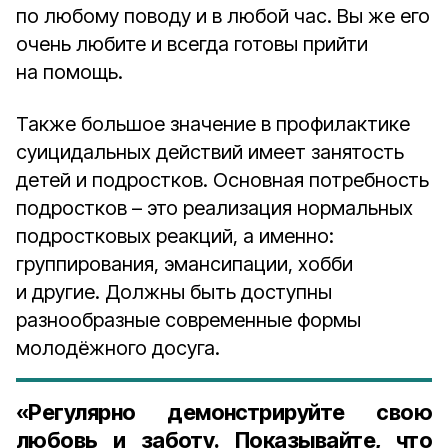
по любому поводу и в любой час. Вы же его
очень любите и всегда готовы прийти
на помощь.
Также большое значение в профилактике
суицидальных действий имеет занятость
детей и подростков. Основная потребность
подростков – это реализация нормальных
подростковых реакций, а именно:
группирования, эмансипации, хобби
и другие. Должны быть доступны
разнообразные современные формы
молодёжного досуга.
«Регулярно демонстрируйте свою
любовь и заботу. Показывайте, что