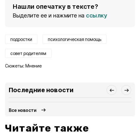
Нашли опечатку в тексте?
Выделите ее и нажмите на
ссылку
подростки
психологическая помощь
совет родителям
Сюжеты:
Мнение
Последние новости
Все новости
Читайте также