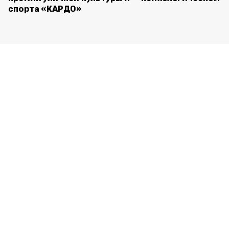
спорта «КАРДО»