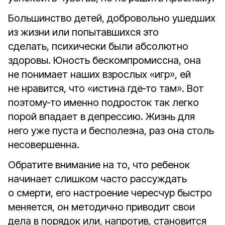
Большинство детей, добровольно ушедших
из жизни или попытавшихся это
сделать, психически были абсолютно
здоровы. Юность бескомпромиссна, она
не понимает наших взрослых «игр», ей
не нравится, что «истина где‑то там». Вот
поэтому‑то именно подросток так легко
порой впадает в депрессию. Жизнь для
него уже пуста и бесполезна, раз она столь
несовершенна.
Обратите внимание на то, что ребенок
начинает слишком часто рассуждать
о смерти, его настроение чересчур быстро
меняется, он методично приводит свои
дела в порядок или, напротив, становится