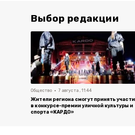
Выбор редакции
Общество
7 августа , 11:44
Жители региона смогут принять участ
в конкурсе-премии уличной культуры и
спорта «КАРДО»