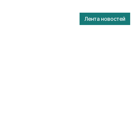
Лента новостей