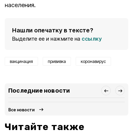
населения.
Нашли опечатку в тексте?
Выделите ее и нажмите на
ссылку
вакцинация
прививка
коронавирус
Последние новости
Все новости
Читайте также