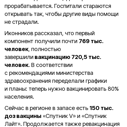
прорабатывается. Госпитали стараются
открывать так, чтобы другие виды помощи
не страдали.
Иконников рассказал, что первый
компонент получили почти
769 тыс.
человек
, полностью
завершили
вакцинацию 720,5 тыс.
человек.
В соответствии
с рекомендациями министерства
здравоохранения переделали графики
и планы: теперь нужно вакцинировать 80%
населения.
Сейчас в регионе в запасе есть
150 тыс.
доз вакцины
«Спутник V» и «Спутник
Лайт». Продолжается также ревакцинация