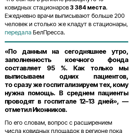
ковидных стационаров
3 384 места
.
Ежедневно врачи выписывают больше 200
человек и столько же кладут в стационары,
передала
БелПресса.
«По данным на сегодняшнее утро,
заполненность коечного фонда
составляет 95 %. Как только мы
выписываем одних пациентов,
то сразу же госпитализируем тех, кому
нужна помощь. В среднем пациенты
проводят в госпитале 12–13 дней», —
отметил Иконников.
По его словам, вопрос с расширением
числа ковидных площадок в регионе пока