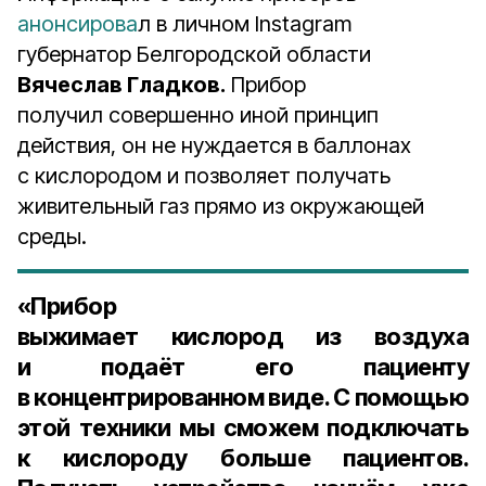
анонсирова
л в личном Instagram
губернатор Белгородской области
Вячеслав Гладков.
Прибор
получил совершенно иной принцип
действия, он не нуждается в баллонах
с кислородом и позволяет получать
живительный газ прямо из окружающей
среды.
«Прибор
выжимает кислород из воздуха
и подаёт его пациенту
в концентрированном виде. С помощью
этой техники мы сможем подключать
к кислороду больше пациентов.