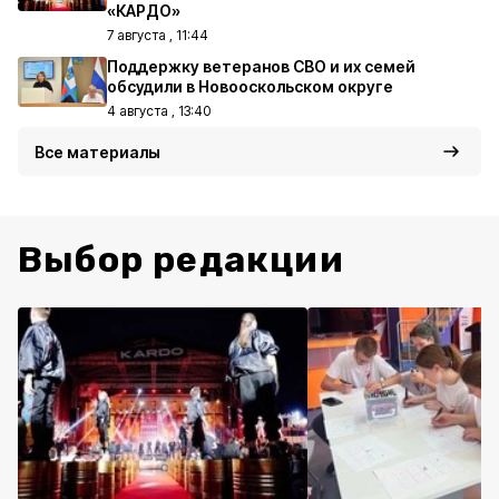
«КАРДО»
7 августа , 11:44
Поддержку ветеранов СВО и их семей
обсудили в Новооскольском округе
4 августа , 13:40
Все материалы
Выбор редакции