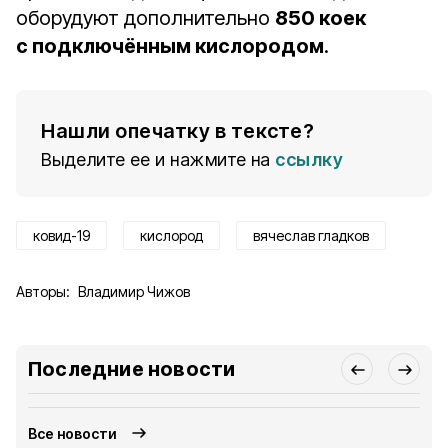
оборудуют дополнительно
850 коек
с подключённым кислородом
.
Нашли опечатку в тексте?
Выделите ее и нажмите на
ссылку
ковид-19
кислород
вячеслав гладков
Авторы:
Владимир Чижов
Последние новости
Все новости