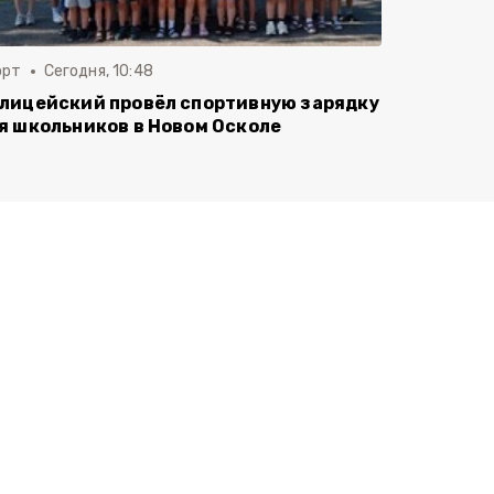
орт
Сегодня, 10:48
лицейский провёл спортивную зарядку
я школьников в Новом Осколе