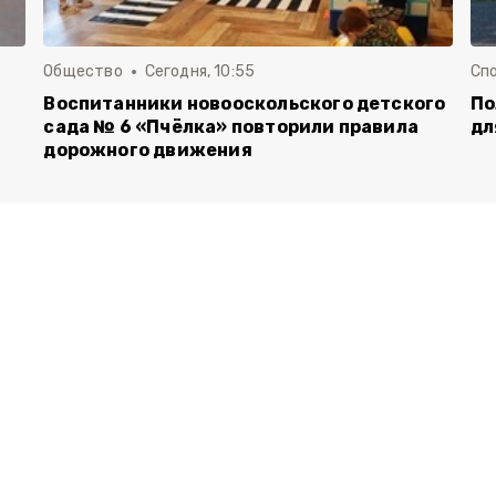
Общество
Сегодня, 10:55
Сп
Воспитанники новооскольского детского
По
сада № 6 «Пчёлка» повторили правила
дл
дорожного движения