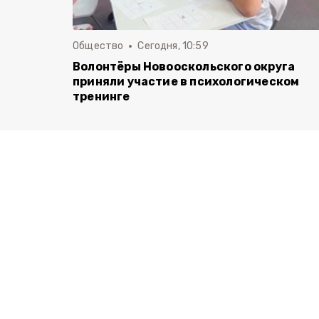
Общество
Сегодня, 10:59
Волонтёры Новооскольского округа
приняли участие в психологическом
тренинге