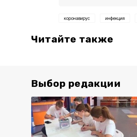
коронавирус
инфекция
Читайте также
Выбор редакции