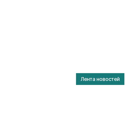
Лента новостей