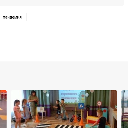
пандемия