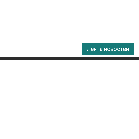
Лента новостей