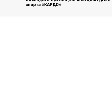
спорта «КАРДО»