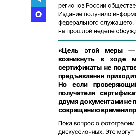
регионов России обществе
Издание получило информ
федерального служащего. 
на прошлой неделе обсуж
«Цель этой меры — 
возникнуть в ходе м
сертификаты не подтве
предъявлении приходит
Но если проверяющи
получателя сертифика
двумя документами не п
сокращению времени про
Пока вопрос о фотографии 
дискуссионных. Это могут