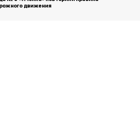
рожного движения