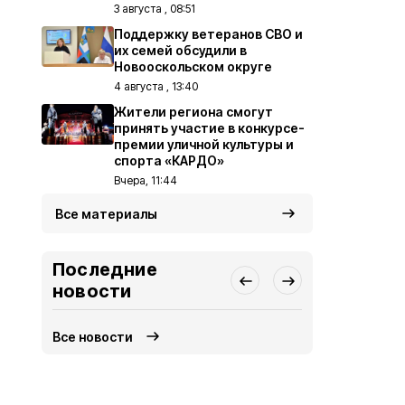
3 августа , 08:51
Поддержку ветеранов СВО и
их семей обсудили в
Новооскольском округе
4 августа , 13:40
Жители региона смогут
принять участие в конкурсе-
премии уличной культуры и
спорта «КАРДО»
Вчера, 11:44
Все материалы
Последние
новости
Все новости