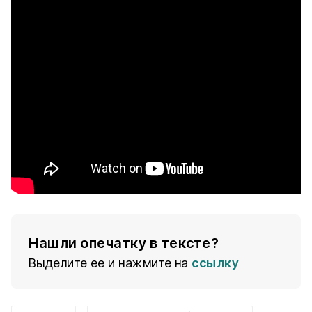
Нашли опечатку в тексте?
Выделите ее и нажмите на
ссылку