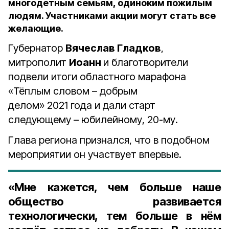
многодетным семьям, одиноким пожилым
людям. Участниками акции могут стать все
желающие.
Губернатор
Вячеслав Гладков
,
митрополит
Иоанн
и благотворители
подвели итоги областного марафона
«Тёплым словом – добрым
делом» 2021 года и дали старт
следующему – юбилейному, 20-му.
Глава региона признался, что в подобном
мероприятии он участвует впервые.
«Мне кажется, чем больше наше
общество развивается
технологически, тем больше в нём