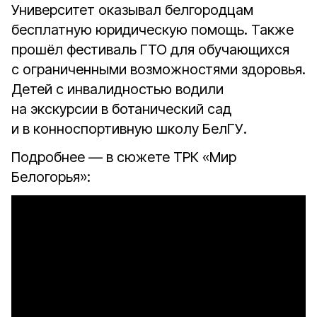
Университет оказывал белгородцам
бесплатную юридическую помощь. Также
прошёл фестиваль ГТО для обучающихся
с ограниченными возможностями здоровья.
Детей с инвалидностью водили
на экскурсии в ботанический сад
и в конноспортивную школу БелГУ.
Подробнее — в сюжете ТРК «Мир
Белогорья»: