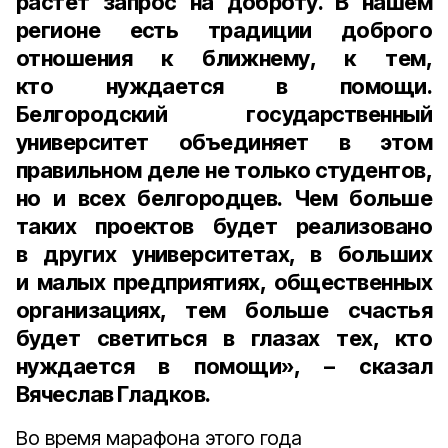
растёт запрос на доброту. В нашем
регионе есть традиции доброго
отношения к ближнему, к тем,
кто нуждается в помощи.
Белгородский государственный
университет объединяет в этом
правильном деле не только студентов,
но и всех белгородцев. Чем больше
таких проектов будет реализовано
в других университетах, в больших
и малых предприятиях, общественных
организациях, тем больше счастья
будет светиться в глазах тех, кто
нуждается в помощи», – сказал
Вячеслав Гладков.
Во время марафона этого года