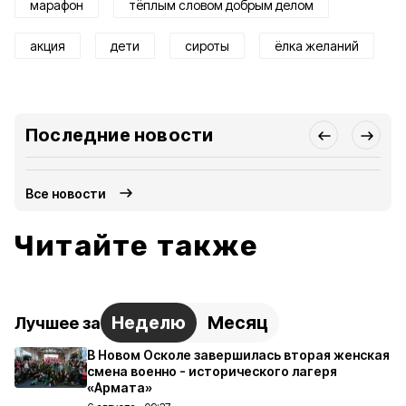
марафон
тёплым словом добрым делом
акция
дети
сироты
ёлка желаний
Последние новости
Все новости
Читайте также
Неделю
Месяц
Лучшее за
В Новом Осколе завершилась вторая женская
смена военно - исторического лагеря
«Армата»