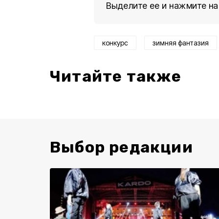
Выделите ее и нажмите на
конкурс
зимняя фантазия
Читайте также
Выбор редакции