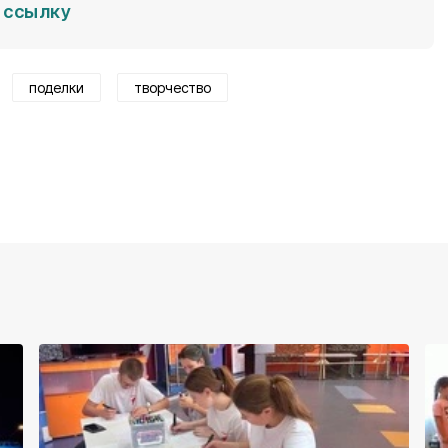
ссылку
поделки
творчество