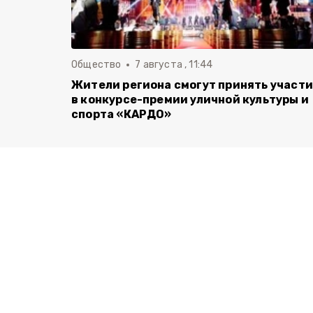
Общество
7 августа , 11:44
Жители региона смогут принять участ
в конкурсе-премии уличной культуры и
спорта «КАРДО»