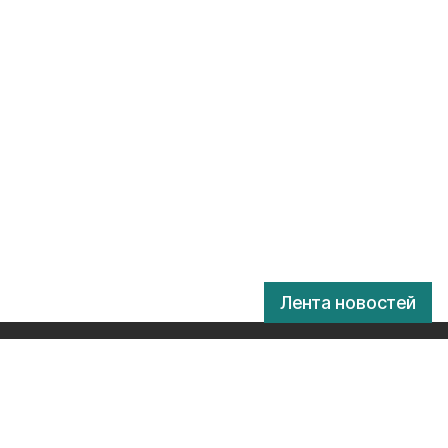
Лента новостей