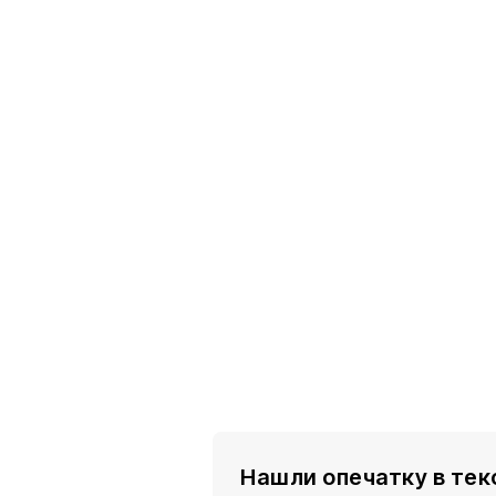
Нашли опечатку в тек