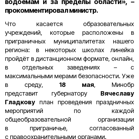
водоёмам и за пределы области», –
прокомментировал министр.
Что касается образовательных
учреждений, которые расположены в
приграничных муниципалитетах нашего
региона: в некоторых школах линейка
пройдёт в дистанционном формате, онлайн,
в отдельных заведениях – с
максимальными мерами безопасности. Уже
в среду,
18 мая
, Минобр
представит губернатору
Вячеславу
Гладкову
план проведения праздничных
мероприятий по каждой
общеобразовательной организации
в приграничье, согласованный
с правоохранительными органами.