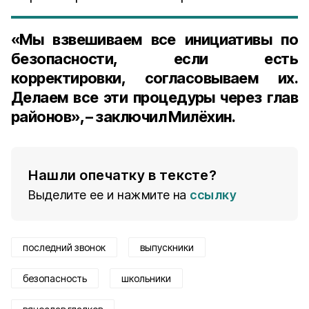
«Мы взвешиваем все инициативы по
безопасности, если есть
корректировки, согласовываем их.
Делаем все эти процедуры через глав
районов», – заключил Милёхин.
Нашли опечатку в тексте?
Выделите ее и нажмите на
ссылку
последний звонок
выпускники
безопасность
школьники