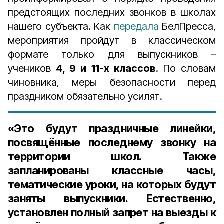
предстоящих последних звонков в школах
нашего субъекта. Как
передала
БелПресса,
мероприятия пройдут в классическом
формате только для выпускников –
учеников
4, 9 и 11-х классов
. По словам
чиновника, меры безопасности перед
праздником обязательно усилят.
«Это будут праздничные линейки,
посвящённые последнему звонку на
территории школ. Также
запланированы классные часы,
тематические уроки, на которых будут
заняты выпускники. Естественно,
установлен полный запрет на выезды к