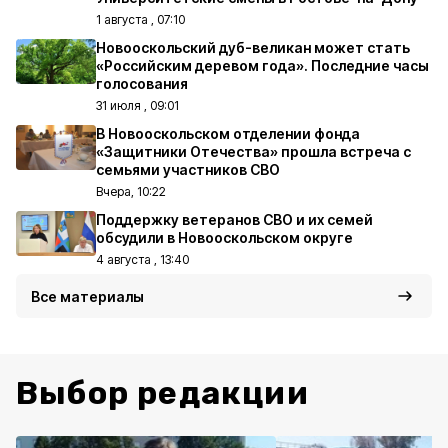
1 августа , 07:10
Новооскольский дуб-великан может стать
«Российским деревом года». Последние часы
голосования
31 июля , 09:01
В Новооскольском отделении фонда
«Защитники Отечества» прошла встреча с
семьями участников СВО
Вчера, 10:22
Поддержку ветеранов СВО и их семей
обсудили в Новооскольском округе
4 августа , 13:40
Все материалы
Выбор редакции