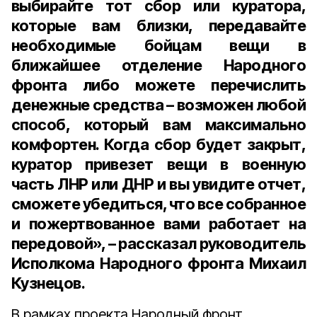
выбирайте тот сбор или куратора,
которые вам близки, передавайте
необходимые бойцам вещи в
ближайшее отделение Народного
фронта либо можете перечислить
денежные средства – возможен любой
способ, который вам максимально
комфортен. Когда сбор будет закрыт,
куратор привезет вещи в военную
часть ЛНР или ДНР и вы увидите отчет,
сможете убедиться, что все собранное
и пожертвованное вами работает на
передовой», – рассказал руководитель
Исполкома Народного фронта Михаил
Кузнецов.
В рамках проекта Народный фронт