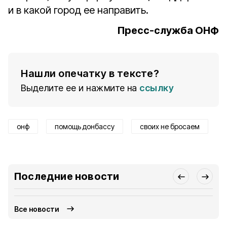
и в какой город ее направить.
Пресс-служба ОНФ
Нашли опечатку в тексте?
Выделите ее и нажмите на
ссылку
онф
помощь донбассу
своих не бросаем
Последние новости
Все новости