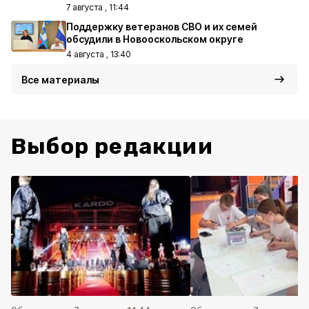
7 августа , 11:44
Поддержку ветеранов СВО и их семей
обсудили в Новооскольском округе
4 августа , 13:40
Все материалы
Выбор редакции