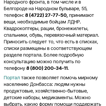
Народного фронта, в том числе и в
Белгороде на Народном бульваре, 55,
телефон:
8 (4722) 27-77-50,
принимают
вещи, необходимые бойцам ЛДНР.
Квадрокоптеры, рации, бронежилеты,
спальники, обувь, перевязочный материал.
Приносить следует то, что есть в списках,
списки размещены в соответствующем
разделе портала. Более подробную
консультацию можно получить по
телефону
8 (800) 200-34-11
.
Портал
также позволяет помочь мирному
населению Донбасса: людям нужны
продуктовые, хозяйственно-бытовые,
детские наборы, медикаменты. Можно
выбрать, какую форму помощи поддержать