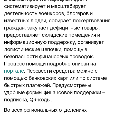
систематизирует и масштабирует
деятельность военкоров, блогеров и
известных людей, собирает пожертвования
граждан, закупает дефицитные товары,
предоставляет складские помещения и
информационную поддержку, организует
логистические цепочки, помощь в
безопасности финансовых проводок.
Процесс помощи подробно описан на
портале
. Перевести средства можно с
помощью банковских карт или по системе
быстрых платежей. Предусмотрены
удобные формы финансовой поддержки –
подписка, QR-коды.
Во всех региональных отделениях