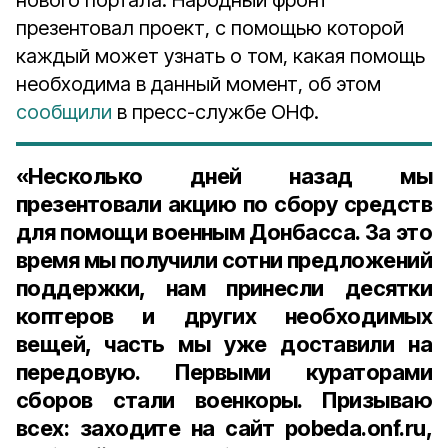
нового портала. Народный фронт
презентовал проект, с помощью которой
каждый может узнать о том, какая помощь
необходима в данный момент, об этом
сообщили
в пресс-службе ОНФ.
«Несколько дней назад мы
презентовали акцию по сбору средств
для помощи военным Донбасса. За это
время мы получили сотни предложений
поддержки, нам принесли десятки
коптеров и других необходимых
вещей, часть мы уже доставили на
передовую. Первыми кураторами
сборов стали военкоры. Призываю
всех: заходите на сайт pobeda.onf.ru,