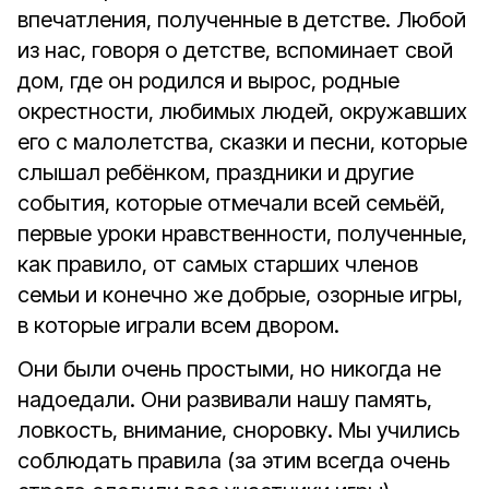
впечатления, полученные в детстве. Любой
из нас, говоря о детстве, вспоминает свой
дом, где он родился и вырос, родные
окрестности, любимых людей, окружавших
его с малолетства, сказки и песни, которые
слышал ребёнком, праздники и другие
события, которые отмечали всей семьёй,
первые уроки нравственности, полученные,
как правило, от самых старших членов
семьи и конечно же добрые, озорные игры,
в которые играли всем двором.
Они были очень простыми, но никогда не
надоедали. Они развивали нашу память,
ловкость, внимание, сноровку. Мы учились
соблюдать правила (за этим всегда очень