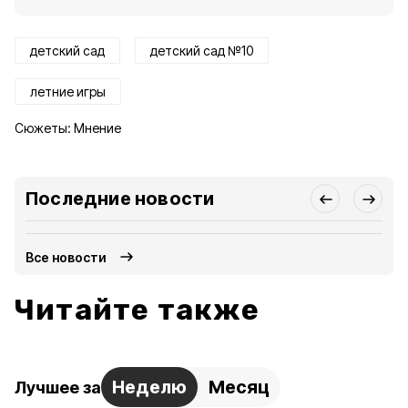
детский сад
детский сад №10
летние игры
Сюжеты:
Мнение
Последние новости
Все новости
Читайте также
Неделю
Месяц
Лучшее за