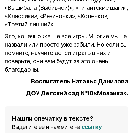
«Вышибала (Выбивной)», «Гигантские шаги»,
«Классики», «Резиночки», «Колечко»,
«Третий лишний».
Это, конечно же, не все игры. Многие мы не
назвали или просто уже забыли. Но если вы
помните, научите детей играть в них и
поверьте, они вам будут за это очень
благодарны.
Воспитатель Наталья Данилова
ДОУ Детский сад №10«Мозаика».
Нашли опечатку в тексте?
Выделите ее и нажмите на
ссылку