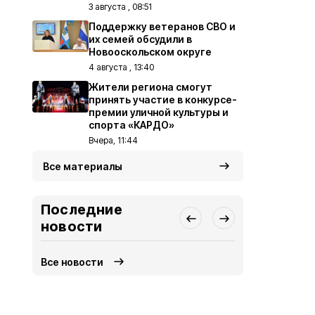
3 августа , 08:51
Поддержку ветеранов СВО и
их семей обсудили в
Новооскольском округе
4 августа , 13:40
Жители региона смогут
принять участие в конкурсе-
премии уличной культуры и
спорта «КАРДО»
Вчера, 11:44
Все материалы
Последние
новости
Все новости