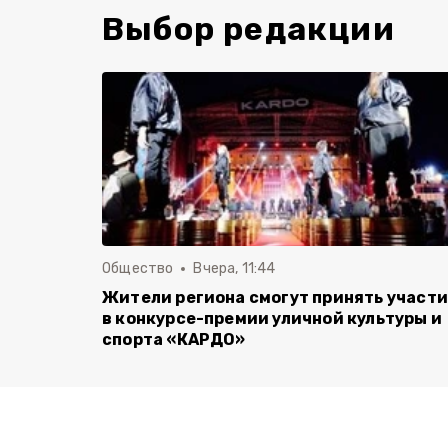
Выбор редакции
Общество
Вчера, 11:44
Жители региона смогут принять участ
в конкурсе-премии уличной культуры и
спорта «КАРДО»