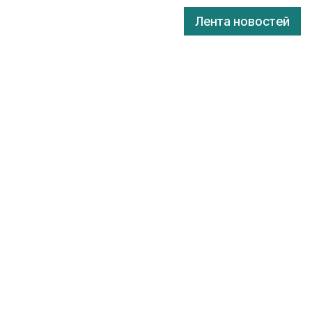
Лента новостей