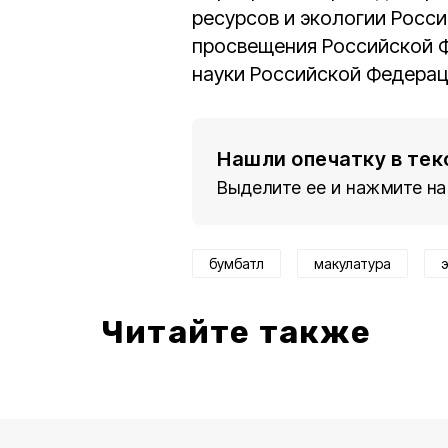
ресурсов и экологии Росс
просвещения Российской Ф
науки Российской Федерац
Нашли опечатку в тек
Выделите ее и нажмите на
бумбатл
макулатура
Читайте также