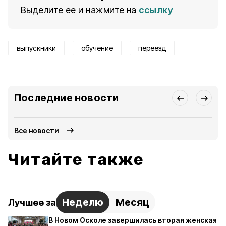
Выделите ее и нажмите на
ссылку
выпускники
обучение
переезд
Последние новости
Все новости
Читайте также
Неделю
Месяц
Лучшее за
В Новом Осколе завершилась вторая женская