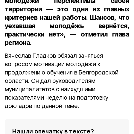
молодёжи перспективы своей
территории — это одни из главных
критериев нашей работы. Шансов, что
уехавшая молодёжь вернётся,
практически нет», — отметил глава
региона.
Вячеслав Гладков обязал заняться
вопросом мотивации молодёжи к
продолжению обучения в Белгородской
области. Он дал руководителям
муниципалитетов с наихудшими
показателями неделю на подготовку
докладов по данной теме.
Нашли опечатку в тексте?