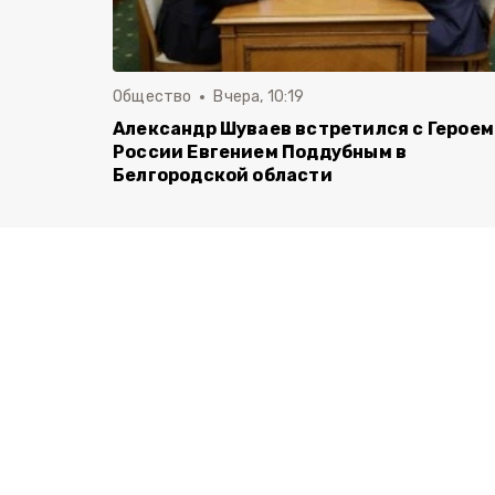
Общество
Вчера, 10:19
Александр Шуваев встретился с Героем
России Евгением Поддубным в
Белгородской области