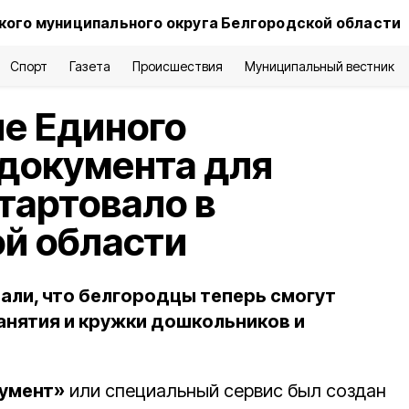
ого муниципального округа Белгородской области
Спорт
Газета
Происшествия
Муниципальный вестник
е Единого
документа для
тартовало в
й области
али, что белгородцы теперь смогут
занятия и кружки дошкольников и
умент»
или специальный сервис был создан