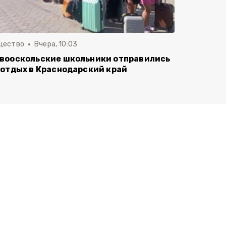
щество
Вчера, 10:03
вооскольские школьники отправились
 отдых в Краснодарский край