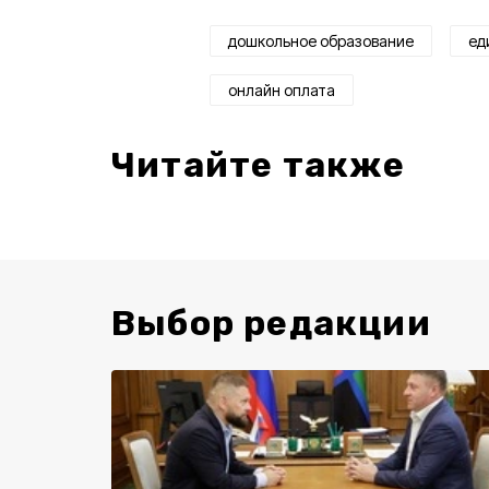
дошкольное образование
ед
онлайн оплата
Читайте также
Выбор редакции