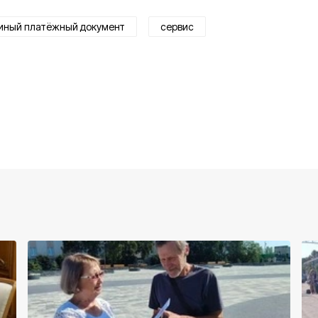
иный платёжный документ
сервис