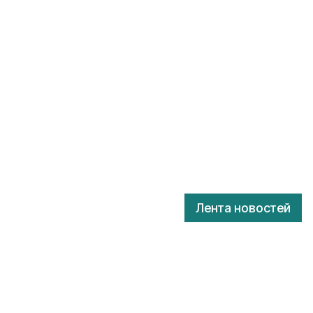
Лента новостей