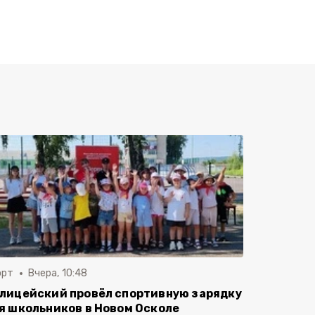
орт
Вчера, 10:48
лицейский провёл спортивную зарядку
я школьников в Новом Осколе