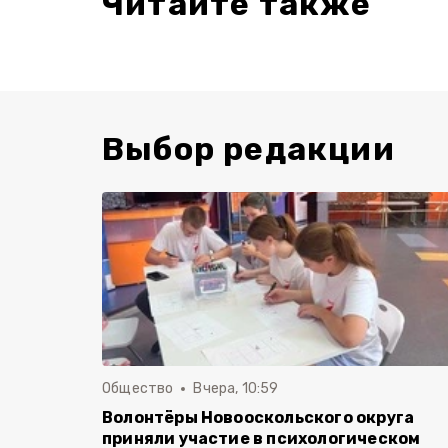
Читайте также
Выбор редакции
Общество
Вчера, 10:59
Волонтёры Новооскольского округа
приняли участие в психологическом