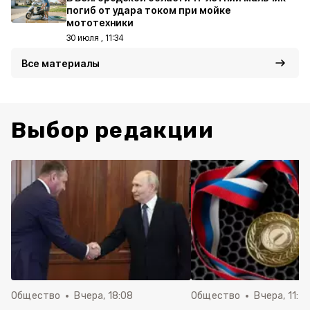
погиб от удара током при мойке
мототехники
30 июля , 11:34
Все материалы
Выбор редакции
Общество
Вчера, 18:08
Общество
Вчера, 11:5