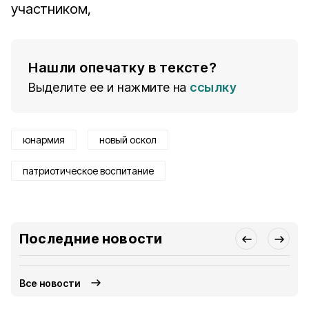
участником,
Нашли опечатку в тексте?
Выделите ее и нажмите на
ссылку
юнармия
новый оскол
патриотическое воспитание
Последние новости
Все новости