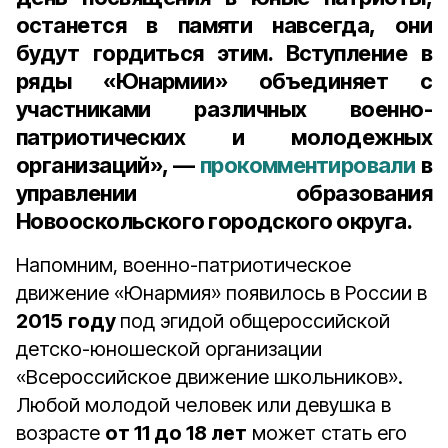
останется в памяти навсегда, они
будут гордиться этим. Вступление в
ряды «Юнармии» объединяет с
участниками различных военно-
патриотических и молодежных
организаций», —
прокомментировали
в
управлении образования
Новооскольского городского округа.
Напомним, военно-патриотическое
движение «Юнармия» появилось в России в
2015
году
под эгидой общероссийской
детско-юношеской организации
«Всероссийское движение школьников».
Любой молодой человек или девушка в
возрасте
от 11 до 18 лет
может стать его