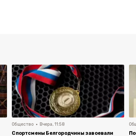
Общество
Вчера, 11:58
Об
Спортсмены Белгородчины завоевали
По