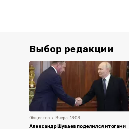
Выбор редакции
Общество
Вчера, 18:08
Александр Шуваев поделился итогами