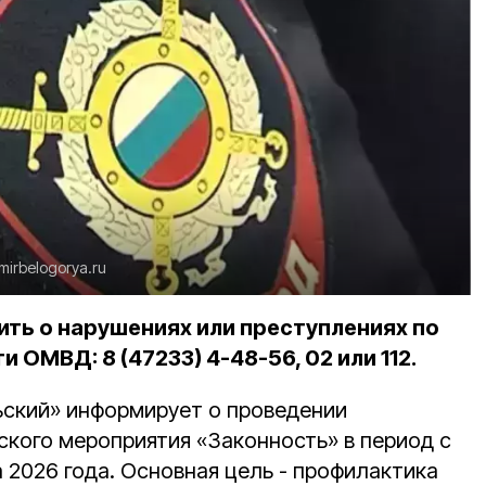
mirbelogorya.ru
ть о нарушениях или преступлениях по
ОМВД: 8 (47233) 4-48-56, 02 или 112.
ский» информирует о проведении
кого мероприятия «Законность» в период с
ста 2026 года. Основная цель - профилактика