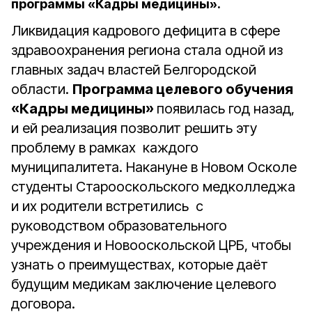
программы «Кадры медицины».
Ликвидация кадрового дефицита в сфере
здравоохранения региона стала одной из
главных задач властей Белгородской
области.
Программа целевого обучения
«Кадры медицины»
появилась год назад,
и ей реализация позволит решить эту
проблему в рамках каждого
муниципалитета. Накануне в Новом Осколе
студенты Старооскольского медколледжа
и их родители встретились с
руководством образовательного
учреждения и Новооскольской ЦРБ, чтобы
узнать о преимуществах, которые даёт
будущим медикам заключение целевого
договора.