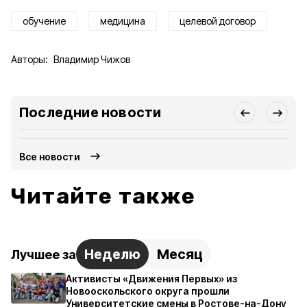
обучение
медицина
целевой договор
Авторы:
Владимир Чижов
Последние новости
Все новости
Читайте также
Неделю
Месяц
Лучшее за
Активисты «Движения Первых» из
Новооскольского округа прошли
Университетские смены в Ростове-на-Дону