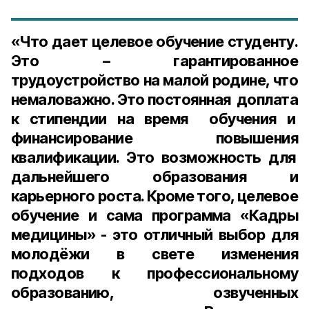
«Что дает целевое обучение студенту.
Это – гарантированное
трудоустройство на малой родине, что
немаловажно. Это постоянная доплата
к стипендии на время обучения и
финансирование повышения
квалификации. Это возможность для
дальнейшего образования и
карьерного роста. Кроме того, целевое
обучение и сама программа «Кадры
медицины» - это отличный выбор для
молодёжи в свете изменения
подходов к профессиональному
образованию, озвученных