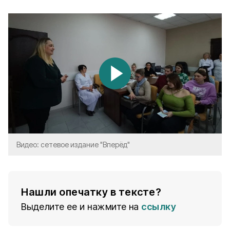
Видео: сетевое издание "Вперёд"
Нашли опечатку в тексте?
Выделите ее и нажмите на
ссылку