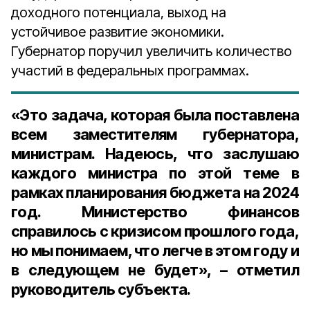
доходного потенциала, выход на
устойчивое развитие экономики.
Губернатор поручил увеличить количество
участий в федеральных программах.
«Это задача, которая была поставлена
всем заместителям губернатора,
министрам. Надеюсь, что заслушаю
каждого министра по этой теме в
рамках планирования бюджета на 2024
год. Министерство финансов
справилось с кризисом прошлого года,
но мы понимаем, что легче в этом году и
в следующем не будет», – отметил
руководитель субъекта.