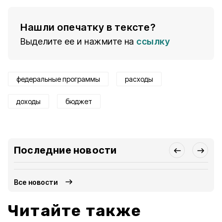
Нашли опечатку в тексте?
Выделите ее и нажмите на
ссылку
федеральные программы
расходы
доходы
бюджет
Последние новости
Все новости
Читайте также