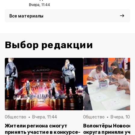
Вчера, 11:44
Все материалы
Выбор редакции
Общество
Вчера, 11:44
Общество
Вчера, 10:5
Жители региона смогут
Волонтёры Новооск
принять участие в конкурсе-
округа приняли уча