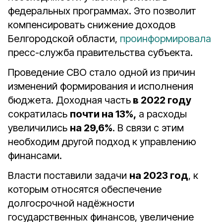
федеральных программах. Это позволит
компенсировать снижение доходов
Белгородской области,
проинформировала
пресс-служба правительства субъекта.
Проведение СВО стало одной из причин
изменений формирования и исполнения
бюджета. Доходная часть
в 2022 году
сократилась
почти на 13%,
а расходы
увеличились
на 29,6%
. В связи с этим
необходим другой подход к управлению
финансами.
Власти поставили задачи
на 2023 год
, к
которым относятся обеспечение
долгосрочной надёжности
государственных финансов, увеличение