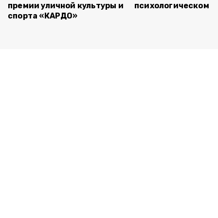
премии уличной культуры и
психологическом т
спорта «КАРДО»