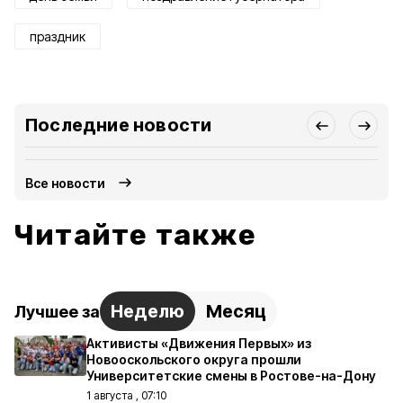
праздник
Последние новости
Все новости
Читайте также
Неделю
Месяц
Лучшее за
Активисты «Движения Первых» из
Новооскольского округа прошли
Университетские смены в Ростове-на-Дону
1 августа , 07:10