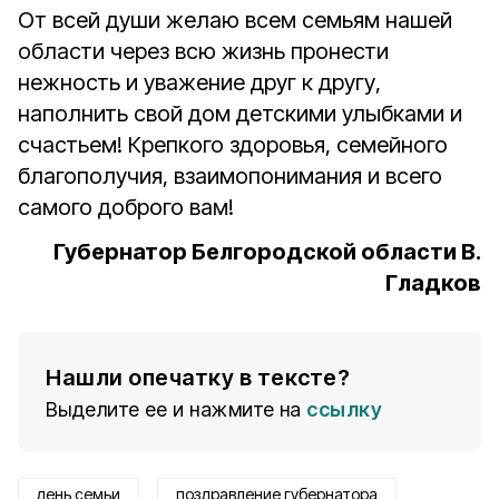
От всей души желаю всем семьям нашей
области через всю жизнь пронести
нежность и уважение друг к другу,
наполнить свой дом детскими улыбками и
счастьем! Крепкого здоровья, семейного
благополучия, взаимопонимания и всего
самого доброго вам!
Губернатор Белгородской области
В.
Гладков
Нашли опечатку в тексте?
Выделите ее и нажмите на
ссылку
день семьи
поздравление губернатора