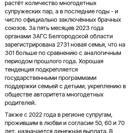
растёт количество многодетных
супружеских пар, а в последние годы - и
число официально заключённых брачных
союзов. За пять месяцев 2023 года
органами ЗАГС Белгородской области
зарегистрирована 2731 новая семья, что на
301 больше по сравнению с аналогичным
периодом прошлого года. Хорошая
тенденция подкрепляется
государственными программами
поддержки семьей с детьми, укреплению в
обществе авторитета многодетных
родителей.
Также с 2022 года в регионе супругам,
прожившим в любви и согласии 50, 60 и 70
лет, назначается денежная выплата. В