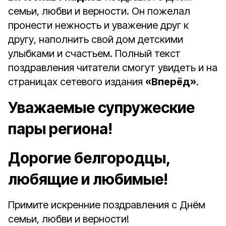
семьи, любви и верности. Он пожелал
пронести нежность и уважение друг к
другу, наполнить свой дом детскими
улыбками и счастьем. Полный текст
поздравления читатели смогут увидеть и на
страницах сетевого издания
«Вперёд»
.
Уважаемые супружеские
пары региона!
Дорогие белгородцы,
любящие и любимые!
Примите искренние поздравления с Днём
семьи, любви и верности!