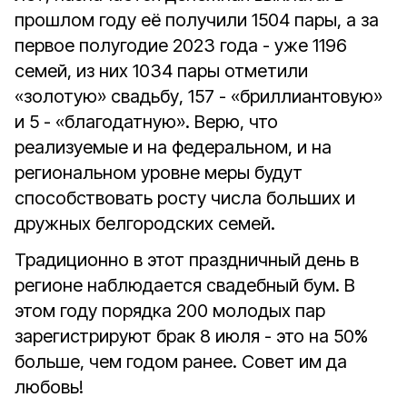
прошлом году её получили 1504 пары, а за
первое полугодие 2023 года - уже 1196
семей, из них 1034 пары отметили
«золотую» свадьбу, 157 - «бриллиантовую»
и 5 - «благодатную». Верю, что
реализуемые и на федеральном, и на
региональном уровне меры будут
способствовать росту числа больших и
дружных белгородских семей.
Традиционно в этот праздничный день в
регионе наблюдается свадебный бум. В
этом году порядка 200 молодых пар
зарегистрируют брак 8 июля - это на 50%
больше, чем годом ранее. Совет им да
любовь!