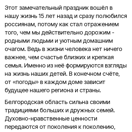
Этот замечательный праздник вошёл в
нашу жизнь 15 лет назад и сразу полюбился
россиянам, потому как стал отражением
того, чем мы действительно дорожим -
родными людьми и уютным домашним
очагом. Ведь в жизни человека нет ничего
важнее, чем счастье близких и крепкая
семья. Именно из неё формируются взгляды
на жизнь наших детей. В конечном счёте,
от «погоды» в каждом доме зависит
будущее нашего региона и страны.
Белгородская область сильна своими
традициями больших и дружных семей.
Духовно-нравственные ценности
передаются от поколения к поколению,