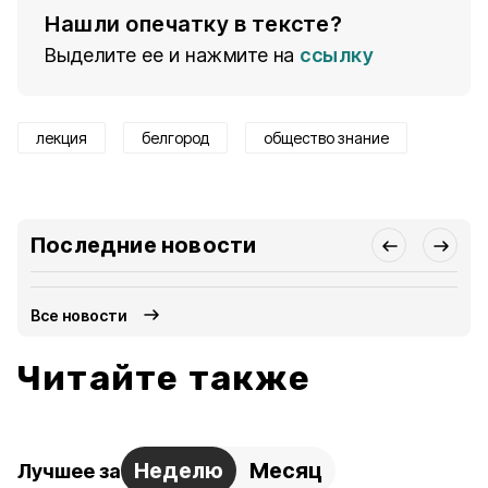
Нашли опечатку в тексте?
Выделите ее и нажмите на
ссылку
лекция
белгород
общество знание
Последние новости
Все новости
Читайте также
Неделю
Месяц
Лучшее за