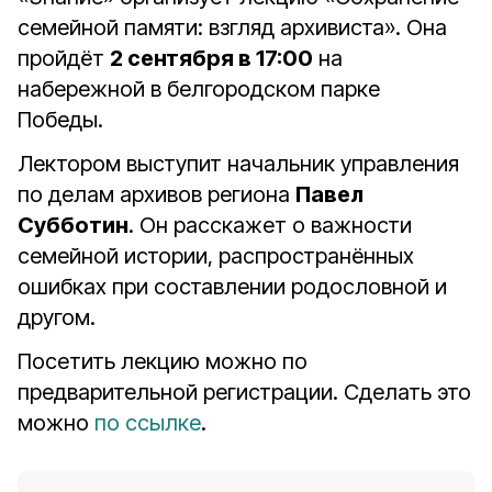
семейной памяти: взгляд архивиста». Она
пройдёт
2 сентября в 17:00
на
набережной в белгородском парке
Победы.
Лектором выступит начальник управления
по делам архивов региона
Павел
Субботин
. Он расскажет о важности
семейной истории, распространённых
ошибках при составлении родословной и
другом.
Посетить лекцию можно по
предварительной регистрации. Сделать это
можно
по ссылке
.