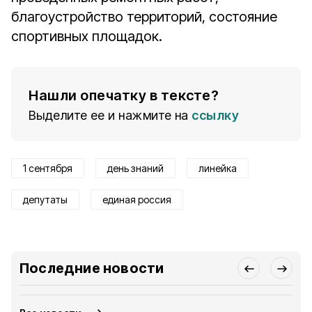
благоустройство территорий, состояние
спортивных площадок.
Нашли опечатку в тексте?
Выделите ее и нажмите на
ссылку
1 сентября
день знаний
линейка
депутаты
единая россия
Последние новости