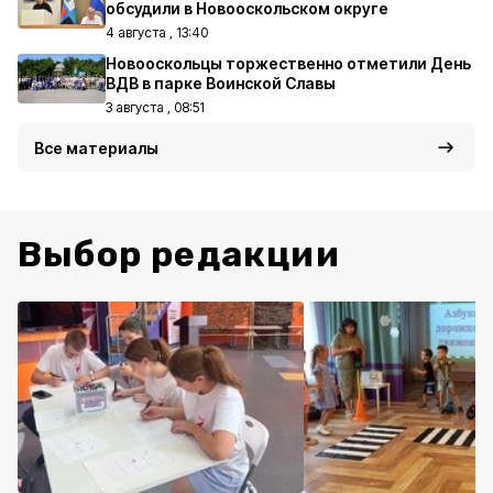
обсудили в Новооскольском округе
4 августа , 13:40
Новооскольцы торжественно отметили День
ВДВ в парке Воинской Славы
3 августа , 08:51
Все материалы
Выбор редакции