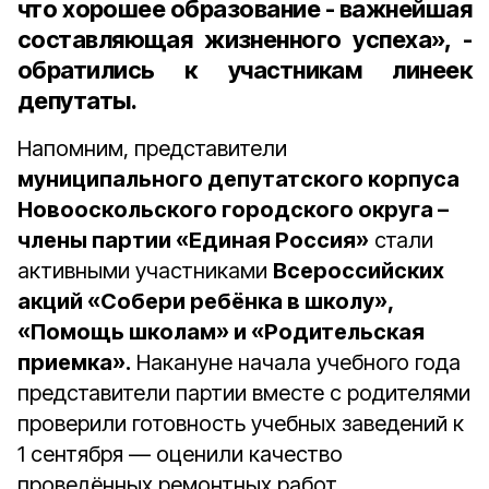
что хорошее образование - важнейшая
составляющая жизненного успеха», -
обратились к участникам линеек
депутаты.
Напомним, представители
муниципального депутатского корпуса
Новооскольского городского округа –
члены партии «Единая Россия»
стали
активными участниками
Всероссийских
акций «Собери ребёнка в школу»,
«Помощь школам» и «Родительская
приемка».
Накануне начала учебного года
представители партии вместе с родителями
проверили готовность учебных заведений к
1 сентября — оценили качество
проведённых ремонтных работ,