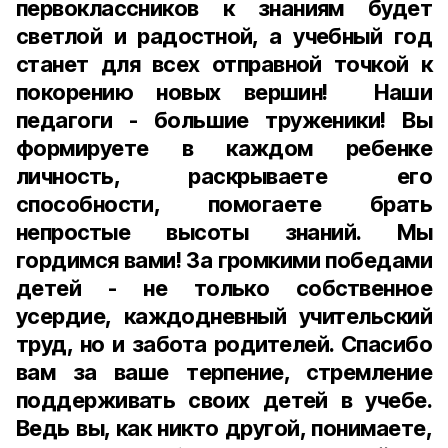
первоклассников к знаниям будет
светлой и радостной, а учебный год
станет для всех отправной точкой к
покорению новых вершин! Наши
педагоги - большие труженики! Вы
формируете в каждом ребенке
личность, раскрываете его
способности, помогаете брать
непростые высоты знаний. Мы
гордимся вами! За громкими победами
детей - не только собственное
усердие, каждодневный учительский
труд, но и забота родителей. Спасибо
вам за ваше терпение, стремление
поддерживать своих детей в учебе.
Ведь вы, как никто другой, понимаете,