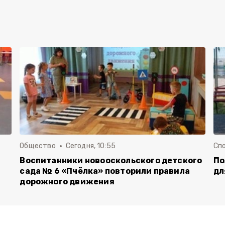
Общество
Сегодня, 10:55
Сп
Воспитанники новооскольского детского
По
сада № 6 «Пчёлка» повторили правила
дл
дорожного движения