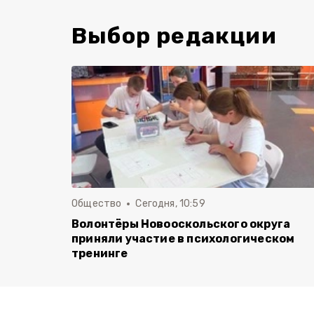
Выбор редакции
Общество
Сегодня, 10:59
Волонтёры Новооскольского округа
приняли участие в психологическом
тренинге