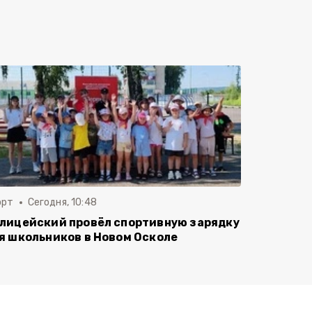
орт
Сегодня, 10:48
лицейский провёл спортивную зарядку
я школьников в Новом Осколе