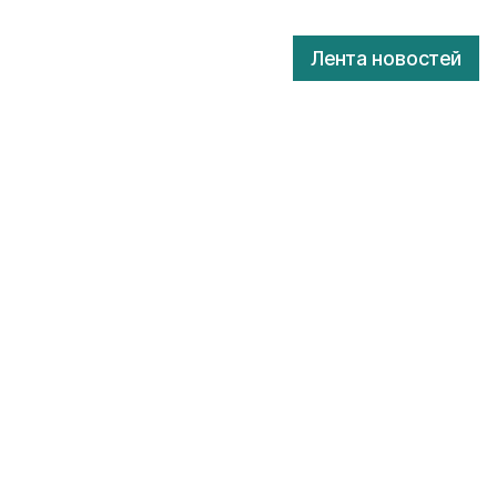
Лента новостей